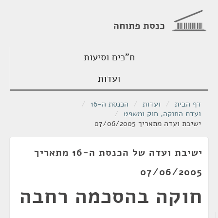
כנסת פתוחה
ח"כים וסיעות
ועדות
דף הבית
/
ועדות
/
הכנסת ה-16
/
ועדת החוקה, חוק ומשפט
/
ישיבת ועדה מתאריך 07/06/2005
ישיבת ועדה של הכנסת ה-16 מתאריך
07/06/2005
חוקה בהסכמה רחבה