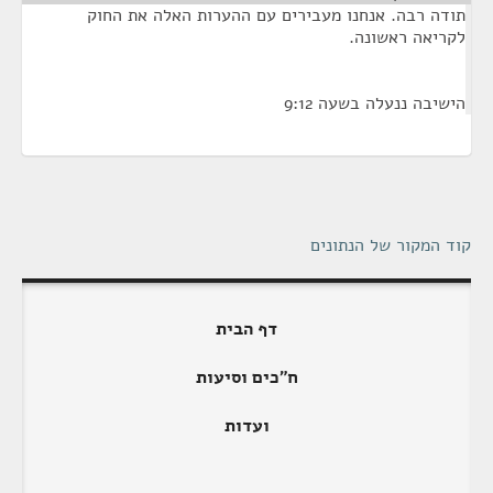
תודה רבה. אנחנו מעבירים עם ההערות האלה את החוק
לקריאה ראשונה.
הישיבה ננעלה בשעה 9:12
קוד המקור של הנתונים
דף הבית
ח"כים וסיעות
ועדות