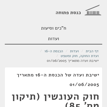
כנסת פתוחה
ח"כים וסיעות
ועדות
דף הבית
/
ועדות
/
הכנסת ה-16
/
ועדת החוקה, חוק ומשפט
/
ישיבת ועדה מתאריך 01/06/2005
ישיבת ועדה של הכנסת ה-16 מתאריך
01/06/2005
חוק העונשין (תיקון
מס' 85),