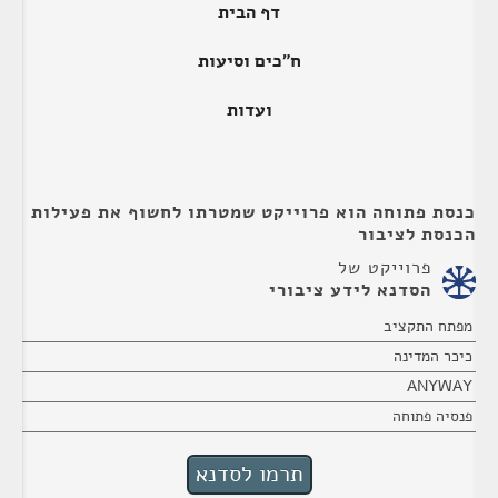
דף הבית
ח"כים וסיעות
ועדות
כנסת פתוחה הוא פרוייקט שמטרתו לחשוף את פעילות
הכנסת לציבור
פרוייקט של
הסדנא לידע ציבורי
מפתח התקציב
כיכר המדינה
ANYWAY
פנסיה פתוחה