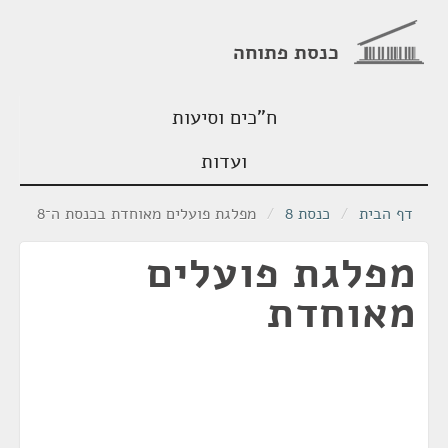
כנסת פתוחה
ח"כים וסיעות
ועדות
דף הבית
/
כנסת 8
/
מפלגת פועלים מאוחדת בכנסת ה־8
מפלגת פועלים
מאוחדת