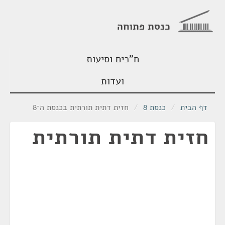
כנסת פתוחה
ח"כים וסיעות
ועדות
דף הבית
/
כנסת 8
/
חזית דתית תורתית בכנסת ה־8
חזית דתית תורתית