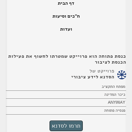
דף הבית
ח"כים וסיעות
ועדות
כנסת פתוחה הוא פרוייקט שמטרתו לחשוף את פעילות
הכנסת לציבור
פרוייקט של
הסדנא לידע ציבורי
מפתח התקציב
כיכר המדינה
ANYWAY
פנסיה פתוחה