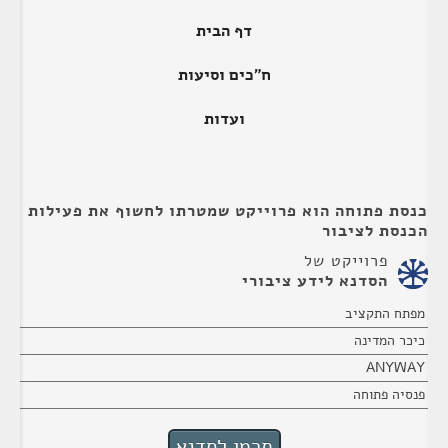
דף הבית
ח"כים וסיעות
ועדות
כנסת פתוחה הוא פרוייקט שמטרתו לחשוף את פעילות
הכנסת לציבור
פרוייקט של
הסדנא לידע ציבורי
מפתח התקציב
כיכר המדינה
ANYWAY
פנסיה פתוחה