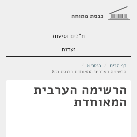
כנסת פתוחה
ח"כים וסיעות
ועדות
דף הבית
/
כנסת 8
/
הרשימה הערבית המאוחדת בכנסת ה־8
הרשימה הערבית
המאוחדת