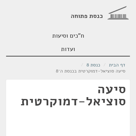
כנסת פתוחה
ח"כים וסיעות
ועדות
דף הבית
/
כנסת 8
/
סיעה סוציאל-דמוקרטית בכנסת ה־8
סיעה
סוציאל-דמוקרטית