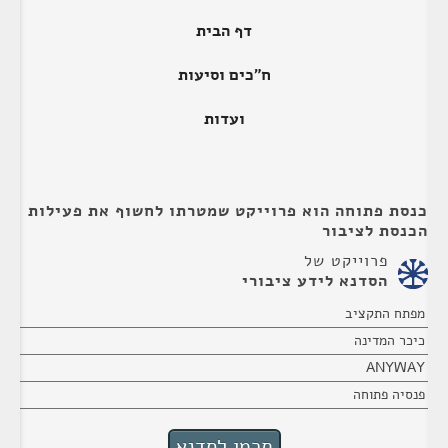
דף הבית
ח"כים וסיעות
ועדות
כנסת פתוחה הוא פרוייקט שמטרתו לחשוף את פעילות
הכנסת לציבור
פרוייקט של
הסדנא לידע ציבורי
מפתח התקציב
כיכר המדינה
ANYWAY
פנסיה פתוחה