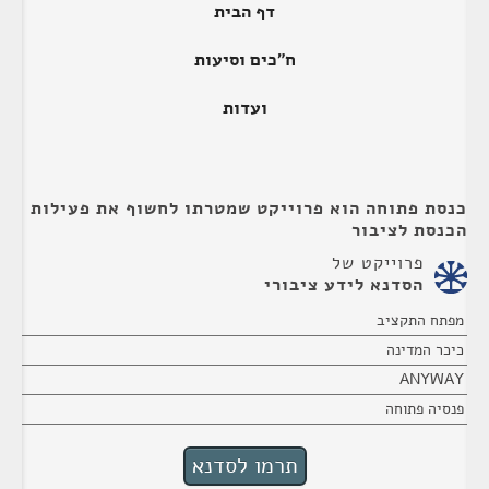
דף הבית
ח"כים וסיעות
ועדות
כנסת פתוחה הוא פרוייקט שמטרתו לחשוף את פעילות
הכנסת לציבור
פרוייקט של
הסדנא לידע ציבורי
מפתח התקציב
כיכר המדינה
ANYWAY
פנסיה פתוחה