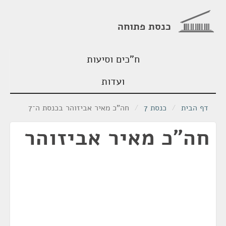
כנסת פתוחה
ח"כים וסיעות
ועדות
דף הבית
/
כנסת 7
/
חה"כ מאיר אביזוהר בכנסת ה־7
חה"כ מאיר אביזוהר