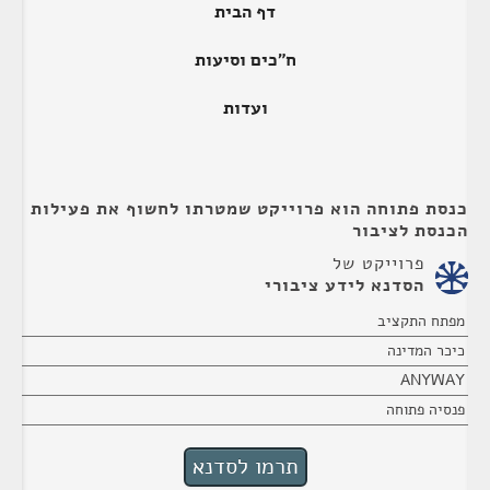
דף הבית
ח"כים וסיעות
ועדות
כנסת פתוחה הוא פרוייקט שמטרתו לחשוף את פעילות
הכנסת לציבור
פרוייקט של
הסדנא לידע ציבורי
מפתח התקציב
כיכר המדינה
ANYWAY
פנסיה פתוחה