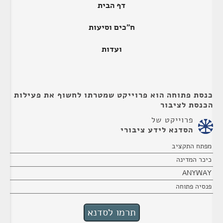
דף הבית
ח"כים וסיעות
ועדות
כנסת פתוחה הוא פרוייקט שמטרתו לחשוף את פעילות
הכנסת לציבור
פרוייקט של
הסדנא לידע ציבורי
מפתח התקציב
כיכר המדינה
ANYWAY
פנסיה פתוחה