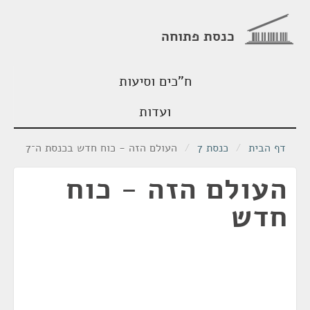
כנסת פתוחה
ח"כים וסיעות
ועדות
דף הבית
/
כנסת 7
/
העולם הזה - כוח חדש בכנסת ה־7
העולם הזה - כוח
חדש