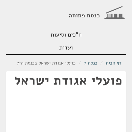
כנסת פתוחה
ח"כים וסיעות
ועדות
דף הבית
/
כנסת 7
/
פועלי אגודת ישראל בכנסת ה־7
פועלי אגודת ישראל