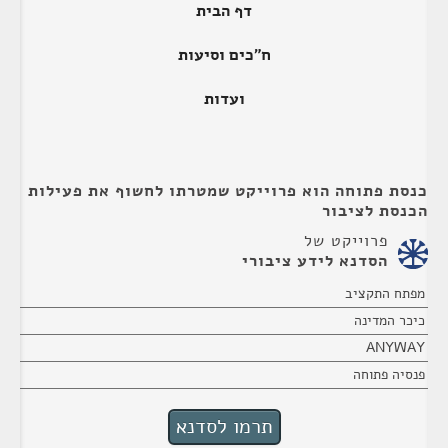
דף הבית
ח"כים וסיעות
ועדות
כנסת פתוחה הוא פרוייקט שמטרתו לחשוף את פעילות
הכנסת לציבור
פרוייקט של
הסדנא לידע ציבורי
מפתח התקציב
כיכר המדינה
ANYWAY
פנסיה פתוחה