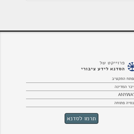
פרוייקט של
הסדנא לידע ציבורי
פתח התקציב
יכר המדינה
ANYWA
נסיה פתוחה