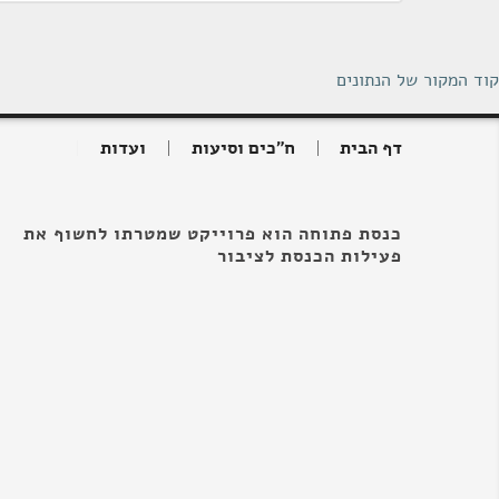
קוד המקור של הנתונים
דף הבית
ח"כים וסיעות
ועדות
כנסת פתוחה הוא פרוייקט שמטרתו לחשוף את
פעילות הכנסת לציבור