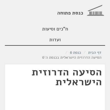
כנסת פתוחה
ח"כים וסיעות
ועדות
דף הבית
/
כנסת 6
/
הסיעה הדרוזית הישראלית בכנסת ה־6
הסיעה הדרוזית
הישראלית