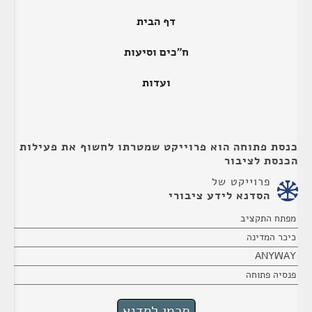
דף הבית
ח"כים וסיעות
ועדות
כנסת פתוחה הוא פרוייקט שמטרתו לחשוף את פעילות
הכנסת לציבור
פרוייקט של
הסדנא לידע ציבורי
מפתח התקציב
כיכר המדינה
ANYWAY
פנסיה פתוחה