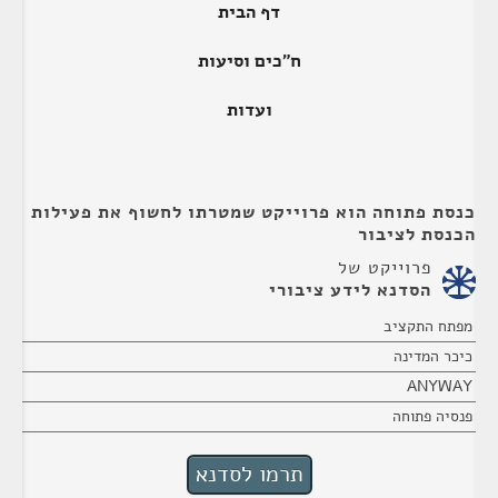
דף הבית
ח"כים וסיעות
ועדות
כנסת פתוחה הוא פרוייקט שמטרתו לחשוף את פעילות
הכנסת לציבור
פרוייקט של
הסדנא לידע ציבורי
מפתח התקציב
כיכר המדינה
ANYWAY
פנסיה פתוחה