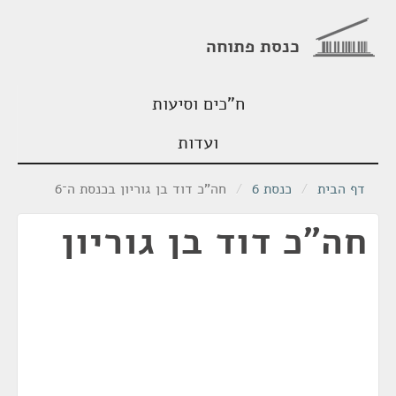
כנסת פתוחה
ח"כים וסיעות
ועדות
דף הבית
/
כנסת 6
/
חה"כ דוד בן גוריון בכנסת ה־6
חה"כ דוד בן גוריון