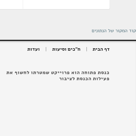
קוד המקור של הנתונים
דף הבית
ח"כים וסיעות
ועדות
כנסת פתוחה הוא פרוייקט שמטרתו לחשוף את
פעילות הכנסת לציבור