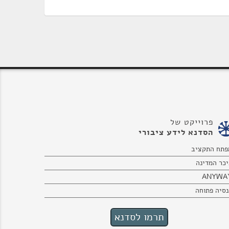
פרוייקט של
הסדנא לידע ציבורי
פתח התקציב
יכר המדינה
ANYWA
נסיה פתוחה