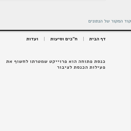
קוד המקור של הנתונים
דף הבית
ח"כים וסיעות
ועדות
כנסת פתוחה הוא פרוייקט שמטרתו לחשוף את
פעילות הכנסת לציבור