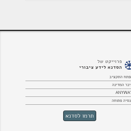
פרוייקט של
הסדנא לידע ציבורי
פתח התקציב
יכר המדינה
ANYWA
נסיה פתוחה