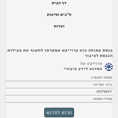
דף הבית
ח"כים וסיעות
ועדות
כנסת פתוחה הוא פרוייקט שמטרתו לחשוף את פעילות
הכנסת לציבור
פרוייקט של
הסדנא לידע ציבורי
מפתח התקציב
כיכר המדינה
ANYWAY
פנסיה פתוחה