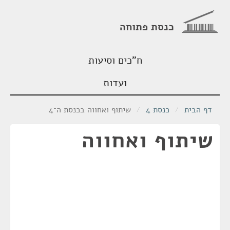
כנסת פתוחה
ח"כים וסיעות
ועדות
דף הבית
/
כנסת 4
/
שיתוף ואחווה בכנסת ה־4
שיתוף ואחווה