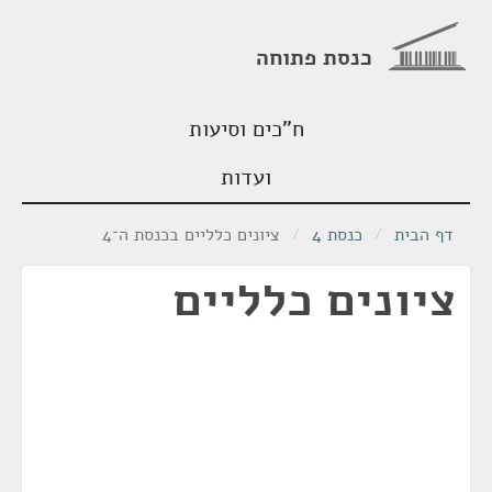
כנסת פתוחה
ח"כים וסיעות
ועדות
דף הבית
/
כנסת 4
/
ציונים כלליים בכנסת ה־4
ציונים כלליים