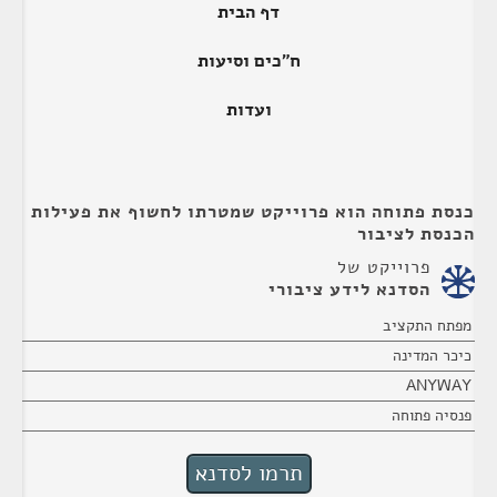
דף הבית
ח"כים וסיעות
ועדות
כנסת פתוחה הוא פרוייקט שמטרתו לחשוף את פעילות
הכנסת לציבור
פרוייקט של
הסדנא לידע ציבורי
מפתח התקציב
כיכר המדינה
ANYWAY
פנסיה פתוחה