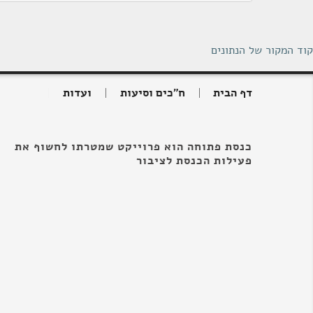
קוד המקור של הנתונים
דף הבית
ח"כים וסיעות
ועדות
כנסת פתוחה הוא פרוייקט שמטרתו לחשוף את
פעילות הכנסת לציבור