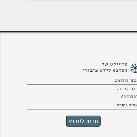
פרוייקט של
הסדנא לידע ציבורי
פתח התקציב
יכר המדינה
ANYWA
נסיה פתוחה