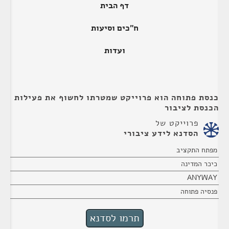
דף הבית
ח"כים וסיעות
ועדות
כנסת פתוחה הוא פרוייקט שמטרתו לחשוף את פעילות
הכנסת לציבור
פרוייקט של
הסדנא לידע ציבורי
מפתח התקציב
כיכר המדינה
ANYWAY
פנסיה פתוחה