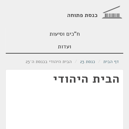
כנסת פתוחה
ח"כים וסיעות
ועדות
דף הבית
/
כנסת 23
/
הבית היהודי בכנסת ה־23
הבית היהודי