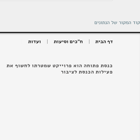
קוד המקור של הנתונים
דף הבית
ח"כים וסיעות
ועדות
כנסת פתוחה הוא פרוייקט שמטרתו לחשוף את
פעילות הכנסת לציבור