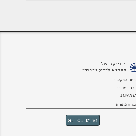
פרוייקט של
הסדנא לידע ציבורי
פתח התקציב
יכר המדינה
ANYWA
נסיה פתוחה