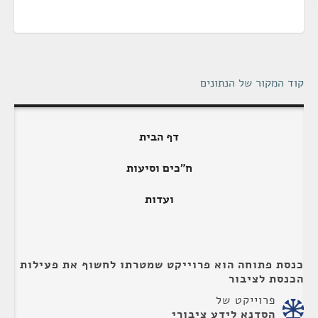
קוד המקור של הנתונים
דף הבית
ח"כים וסיעות
ועדות
כנסת פתוחה הוא פרוייקט שמטרתו לחשוף את פעילות
הכנסת לציבור
פרוייקט של
הסדנא לידע ציבורי