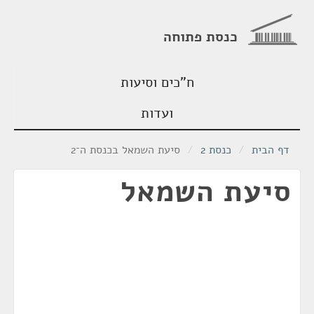
כנסת פתוחה
ח"כים וסיעות
ועדות
דף הבית
/
כנסת 2
/
סיעת השמאל בכנסת ה־2
סיעת השמאל