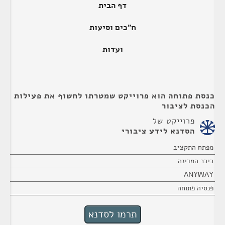
דף הבית
ח"כים וסיעות
ועדות
כנסת פתוחה הוא פרוייקט שמטרתו לחשוף את פעילות
הכנסת לציבור
פרוייקט של
הסדנא לידע ציבורי
מפתח התקציב
כיכר המדינה
ANYWAY
פנסיה פתוחה