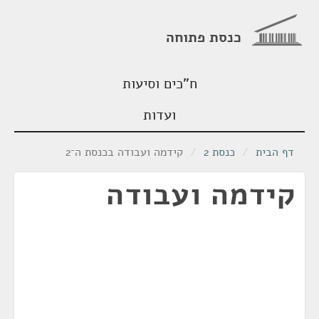
כנסת פתוחה
ח"כים וסיעות
ועדות
דף הבית
/
כנסת 2
/
קידמה ועבודה בכנסת ה־2
קידמה ועבודה