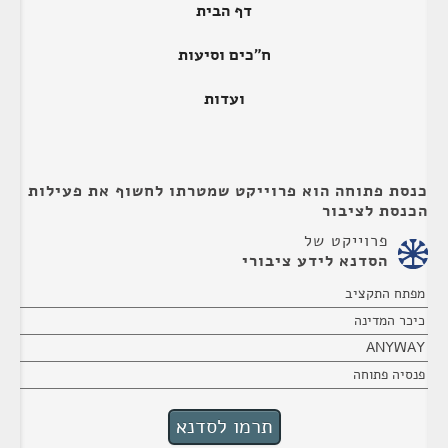
דף הבית
ח"כים וסיעות
ועדות
כנסת פתוחה הוא פרוייקט שמטרתו לחשוף את פעילות
הכנסת לציבור
פרוייקט של
הסדנא לידע ציבורי
מפתח התקציב
כיכר המדינה
ANYWAY
פנסיה פתוחה