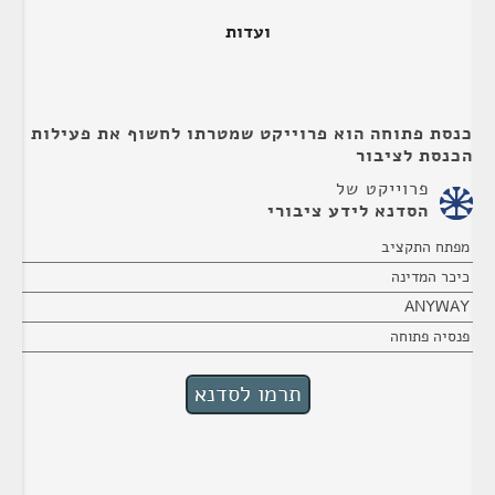
ועדות
כנסת פתוחה הוא פרוייקט שמטרתו לחשוף את פעילות
הכנסת לציבור
פרוייקט של
הסדנא לידע ציבורי
מפתח התקציב
כיכר המדינה
ANYWAY
פנסיה פתוחה