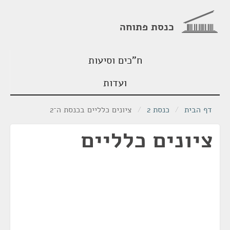
כנסת פתוחה
ח"כים וסיעות
ועדות
דף הבית
/
כנסת 2
/
ציונים כלליים בכנסת ה־2
ציונים כלליים