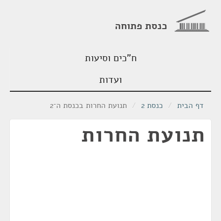
כנסת פתוחה
ח"כים וסיעות
ועדות
דף הבית
/
כנסת 2
/
תנועת החרות בכנסת ה־2
תנועת החרות