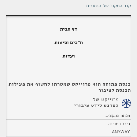
קוד המקור של הנתונים
דף הבית
ח"כים וסיעות
ועדות
כנסת פתוחה הוא פרוייקט שמטרתו לחשוף את פעילות
הכנסת לציבור
פרוייקט של
הסדנא לידע ציבורי
מפתח התקציב
כיכר המדינה
ANYWAY