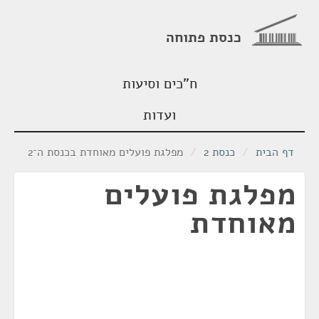
כנסת פתוחה
ח"כים וסיעות
ועדות
דף הבית
/
כנסת 2
/
מפלגת פועלים מאוחדת בכנסת ה־2
מפלגת פועלים
מאוחדת