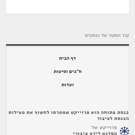
קוד המקור של הנתונים
דף הבית
ח"כים וסיעות
ועדות
כנסת פתוחה הוא פרוייקט שמטרתו לחשוף את פעילות
הכנסת לציבור
פרוייקט של
הסדנא לידע ציבורי