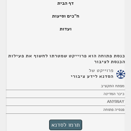
דף הבית
ח"כים וסיעות
ועדות
כנסת פתוחה הוא פרוייקט שמטרתו לחשוף את פעילות
הכנסת לציבור
פרוייקט של
הסדנא לידע ציבורי
מפתח התקציב
כיכר המדינה
ANYWAY
פנסיה פתוחה