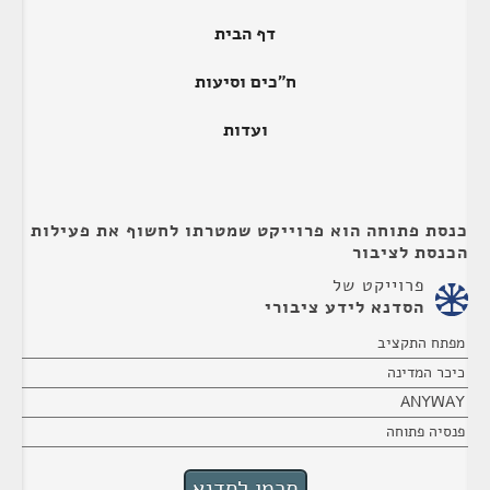
דף הבית
ח"כים וסיעות
ועדות
כנסת פתוחה הוא פרוייקט שמטרתו לחשוף את פעילות
הכנסת לציבור
פרוייקט של
הסדנא לידע ציבורי
מפתח התקציב
כיכר המדינה
ANYWAY
פנסיה פתוחה