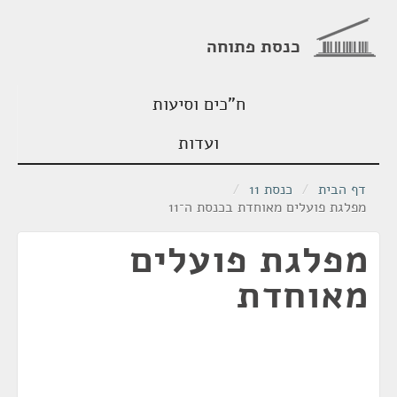
כנסת פתוחה
ח"כים וסיעות
ועדות
דף הבית
/
כנסת 11
/
מפלגת פועלים מאוחדת בכנסת ה־11
מפלגת פועלים
מאוחדת