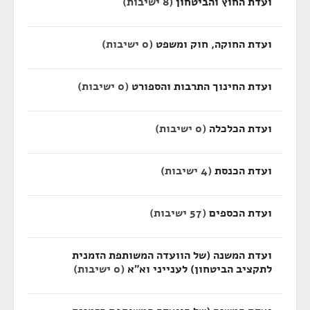
ועדת החוץ והביטחון
(8 ישיבות)
ועדת החוקה, חוק ומשפט
(0 ישיבות)
ועדת החינוך התרבות והספורט
(0 ישיבות)
ועדת הכלכלה
(0 ישיבות)
ועדת הכנסת
(4 ישיבות)
ועדת הכספים
(57 ישיבות)
ועדת המשנה (של הוועדה המשותפת הזמנית
לתקציב הביטחון) לענייני וא"א
(0 ישיבות)