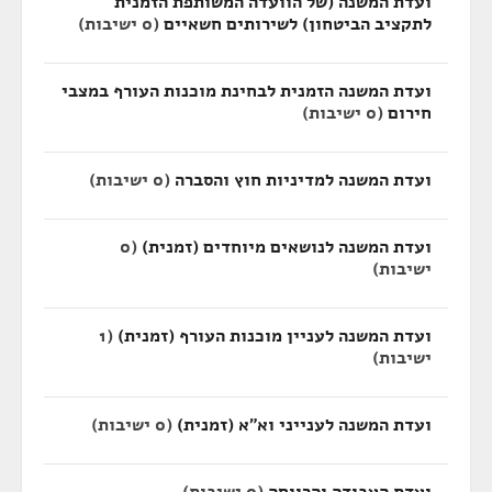
ועדת המשנה (של הוועדה המשותפת הזמנית
לתקציב הביטחון) לשירותים חשאיים
(0 ישיבות)
ועדת המשנה הזמנית לבחינת מוכנות העורף במצבי
חירום
(0 ישיבות)
ועדת המשנה למדיניות חוץ והסברה
(0 ישיבות)
ועדת המשנה לנושאים מיוחדים (זמנית)
(0
ישיבות)
ועדת המשנה לעניין מוכנות העורף (זמנית)
(1
ישיבות)
ועדת המשנה לענייני וא"א (זמנית)
(0 ישיבות)