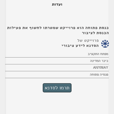
ועדות
כנסת פתוחה הוא פרוייקט שמטרתו לחשוף את פעילות
הכנסת לציבור
פרוייקט של
הסדנא לידע ציבורי
מפתח התקציב
כיכר המדינה
ANYWAY
פנסיה פתוחה