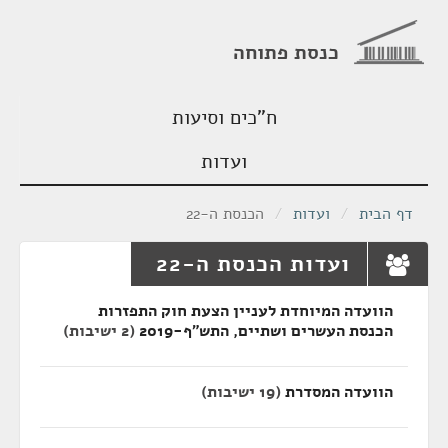
כנסת פתוחה
ח"כים וסיעות
ועדות
דף הבית
/
ועדות
/
הכנסת ה-22
ועדות הכנסת ה-22
הוועדה המיוחדת לעניין הצעת חוק התפזרות
הכנסת העשרים ושתיים, התש"ף-2019
(2 ישיבות)
הוועדה המסדרת
(19 ישיבות)