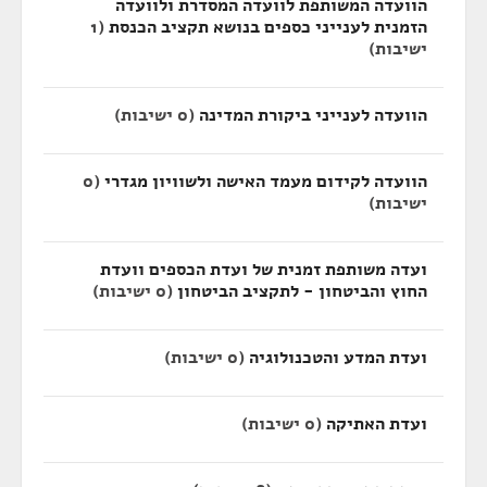
הוועדה המשותפת לוועדה המסדרת ולוועדה
הזמנית לענייני כספים בנושא תקציב הכנסת
(1
ישיבות)
הוועדה לענייני ביקורת המדינה
(0 ישיבות)
הוועדה לקידום מעמד האישה ולשוויון מגדרי
(0
ישיבות)
ועדה משותפת זמנית של ועדת הכספים וועדת
החוץ והביטחון - לתקציב הביטחון
(0 ישיבות)
ועדת המדע והטכנולוגיה
(0 ישיבות)
ועדת האתיקה
(0 ישיבות)