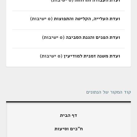
ועדת העבודה והרווחה
(0 ישיבות)
ועדת העלייה, הקליטה והתפוצות
(0 ישיבות)
ועדת הפנים והגנת הסביבה
(0 ישיבות)
ועדת משנה זמנית למודיעין
(0 ישיבות)
קוד המקור של הנתונים
דף הבית
ח"כים וסיעות