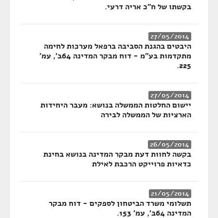
בקשתו של ח"כ אריה דרעי.
27/05/2014
היבטים בהגנת הסביבה ברפאל מערכות לחימה
מתקדמות בע"מ - דוח מבקר המדינה 64ב', עמ'
225.
27/05/2014
יישום החלטות הממשלה בנושא: מעבר היחידות
הארציות של הממשלה לבירה
26/05/2014
בקשה לחוות דעת מבקר המדינה בנושא בחינת
כדאיות פרוייקט הרכבת לאילת
21/05/2014
תשלומי משרד הביטחון לספקים - דוח מבקר
המדינה 64ב', עמ' 153.