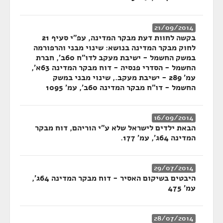
21/09/2014
בקשה לחוות דעת מבקר המדינה, עפ"י סעיף 21
לחוק מבקר המדינה בנושא: שינוי מבני והרפורמה
במשק החשמל - ישיבת מעקב לדו"ח 60ב', חברת
החשמל - הסדרי פנסיה - דוח מבקר המדינה 63א',
עמ' 289 - ישיבת מעקב., שינוי מבני במשק
החשמל - דו"ח מבקר המדינה 60ב', עמ' 1095
16/09/2014
הבאת ילדים לישראל שלא ע"י הוריהם, דוח מבקר
המדינה 64ג', עמ' 177.
29/07/2014
היבטים בשיקום האסיר - דוח מבקר המדינה 64ג',
עמ' 475
28/07/2014