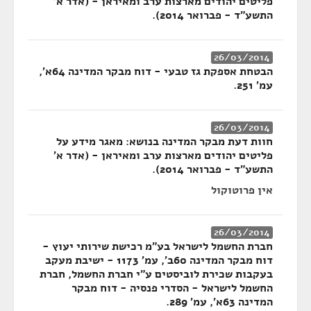
פליטים יהודים מארצות ערב ומאיראן - (אדר א'
התשע"ד - פברואר 2014).
26/03/2014
הבטחת אספקת גז טבעי - דוח מבקר המדינה 64א',
עמ' 251.
26/03/2014
חוות דעת מבקר המדינה בנושא: מאגר מידע על
פליטים יהודים מארצות ערב ומאיראן - (אדר א'
התשע"ד - פברואר 2014).
אין פרוטוקול
26/03/2014
חברת החשמל לישראל בע"מ רכישת שירותי יעוץ -
דוח מבקר המדינה 60ב', עמ' 1173 - ישיבת מעקב
בעקבות שכירת לוביסטים ע"י חברת החשמל, חברת
החשמל לישראל - הסדרי פנסיה - דוח מבקר
המדינה 63א', עמ' 289.