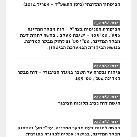
הביטחון התזונתי (ניסן התשע"ד - אפריל 2014)
25/06/2014
הביקורת הפנימית בצה"ל - דוח מבקר המדינה
56א', עמ' 103 - ישיבת מעקב., בקשה לחוות דעת
מבקר המדינה, עפ"י סע' 21 לחוק מבקר המדינה,
בנושא הביקורת הבמערכת הביטחון.
24/06/2014
פיקוח ובקרה על השכר במגזר הציבורי - דוח מבקר
המדינה 64ג', עמ' 295
24/06/2014
הגשת דוח נציב תלונות הציבור
24/06/2014
בקשה לחוות דעת מבקר המדינה, עפ"י סע' 21 לחוק
מבקר המדינה, בנושא: אפליה לכאורה בתורנית