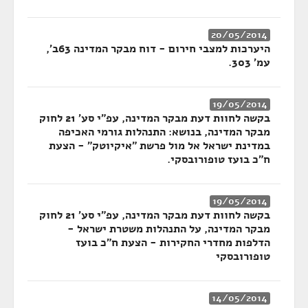
20/05/2014
היערכות למצבי חירום - דוח מבקר המדינה 63ב',
עמ' 303.
19/05/2014
בקשה לחוות דעת מבקר המדינה, עפ"י סע' 21 לחוק
מבקר המדינה, בנושא: התנהלות גורמי האכיפה
במדינת ישראל אל מול פרשת "איקיוטק" - הצעת
ח"כ בועז טופורובסקי.
19/05/2014
בקשה לחוות דעת מבקר המדינה, עפ"י סע' 21 לחוק
מבקר המדינה, על התנהלות משטרת ישראל -
הדלפות מחדרי החקירות - הצעת ח"כ בועז
טופורובסקי
14/05/2014