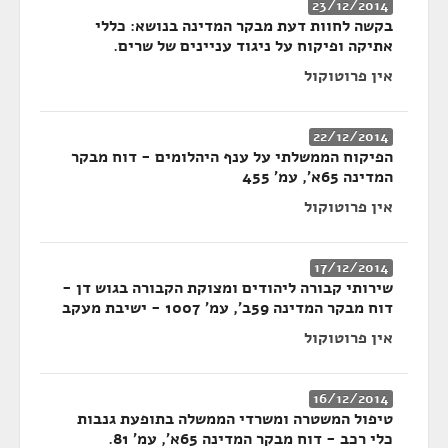
23/12/2014
בקשה לחוות דעת מבקר המדינה בנושא: כללי
אתיקה ופיקוח על ניגוד עניינים של שרים.
אין פרוטוקול
22/12/2014
הפיקוח הממשלתי על ענף היהלומים - דוח מבקר
המדינה 65א', עמ' 455
אין פרוטוקול
17/12/2014
שירותי קבורה ליהודים ומצוקת הקבורה בגוש דן -
דוח מבקר המדינה 59ב', עמ' 1007 - ישיבת מעקב
אין פרוטוקול
16/12/2014
טיפול המשטרה ומשרדי הממשלה בתופעת גנבות
כלי רכב - דוח מבקר המדינה 65א', עמ' 81.