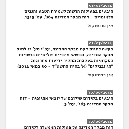
01/07/2014
היבטים בפעילות הרשות לשמירת הטבע והגנים
הלאומיים - דוח מבקר המדינה 64ג', עמ' 1513.
אין פרוטוקול
01/07/2014
בקשה לחוות דעת מבקר המדינה, עפ"י סע' 21 לחוק
מבקר המדינה, בנושא: מינויים פוליטיים ברשויות
המקומיות בעקבות תחקיר ידיעות אחרונות
"הג'ובניקים" (א' בסיון התשע"ד - 30 במאי 2014)
אין פרוטוקול
30/06/2014
היבטים בקידום שילובם של יוצאי אתיופיה - דוח
מבקר המדינה 63ג', עמ' 3.
30/06/2014
דוח מבקר המדינה על פעולות הממשלה לקידום