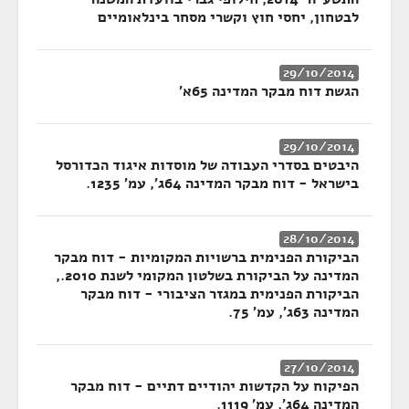
לבטחון, יחסי חוץ וקשרי מסחר בינלאומיים
29/10/2014
הגשת דוח מבקר המדינה 65א'
29/10/2014
היבטים בסדרי העבודה של מוסדות איגוד הכדורסל
בישראל - דוח מבקר המדינה 64ג', עמ' 1235.
28/10/2014
הביקורת הפנימית ברשויות המקומיות - דוח מבקר
המדינה על הביקורת בשלטון המקומי לשנת 2010.,
הביקורת הפנימית במגזר הציבורי - דוח מבקר
המדינה 63ג', עמ' 75.
27/10/2014
הפיקוח על הקדשות יהודיים דתיים - דוח מבקר
המדינה 64ג', עמ' 1119.