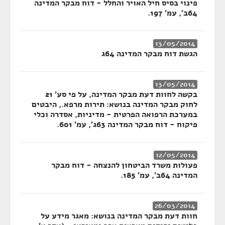
פינוי בסיס חיל האויר והחלל - דוח מבקר המדינה
64ב', עמ' 197.
13/05/2014
הגשת דוח מבקר המדינה 64ג
13/05/2014
בקשה לחוות דעת מבקר המדינה, על פי סע' 21
לחוק מבקר המדינה בנושא: תירות מרפא., היבטים
במערכת הרפואה הפרטית - מדיניות, אסדרה וכלי
פיקוח - דוח מבקר המדינה 63ג', עמ' 601.
12/05/2014
פעולות משרד הביטחון להנצחה - דוח מבקר
המדינה 64ב', עמ' 185.
26/03/2014
חוות דעת מבקר המדינה בנושא: מאגר מידע על