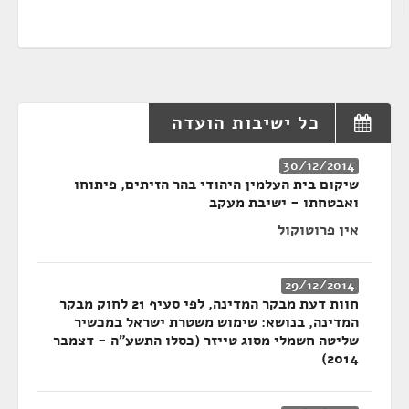
כל ישיבות הועדה
30/12/2014
שיקום בית העלמין היהודי בהר הזיתים, פיתוחו
ואבטחתו - ישיבת מעקב
אין פרוטוקול
29/12/2014
חוות דעת מבקר המדינה, לפי סעיף 21 לחוק מבקר
המדינה, בנושא: שימוש משטרת ישראל במכשיר
שליטה חשמלי מסוג טייזר (כסלו התשע"ה - דצמבר
2014)