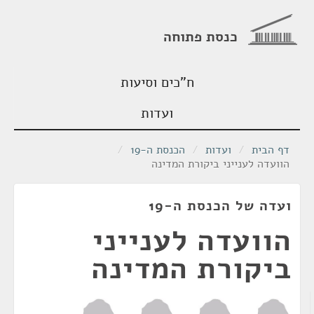
כנסת פתוחה
ח"כים וסיעות
ועדות
דף הבית
/
ועדות
/
הכנסת ה-19
/
הוועדה לענייני ביקורת המדינה
ועדה של הכנסת ה-19
הוועדה לענייני
ביקורת המדינה