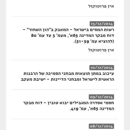
אין פרוטוקול
15/12/2014
רשות המסים בישראל - המאבק ב"הון השחור" -
דוח מבקר המדינה 65א', מעמ' 3 עד עמ' 80
(להוציא עמ' 51-59).
אין פרוטוקול
10/12/2014
עיכוב במתן תוצאות מבחני הסמיכה של הרבנות
הראשית לישראל ומבחני הדיינות - ישיבת מעקב
09/12/2014
חסמי אסדרה המגבילים יבוא טובין - דוח מבקר
המדינה 65א', עמ' 419.
08/12/2014