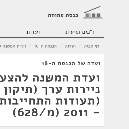
כנסת פתוחה
ח"כים וסיעות
ועדות
דף הבית
/
ועדות
/
הכנסת ה-18
/
ועדת המשנה להצעת חוק ניירו
ועדה של הכנסת ה-18
ועדת המשנה להצעת
(תעודות התחייבות
– 2011 (מ/628)