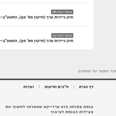
28/02/2012
חוק ניירות ערך (תיקון מס' 50), התשע"ב-2012
15/02/2012
חוק ניירות ערך (תיקון מס' 50), התשע"ב-2012
קוד המקור של הנתונים
דף הבית
ח"כים וסיעות
ועדות
כנסת פתוחה הוא פרוייקט שמטרתו לחשוף את
פעילות הכנסת לציבור