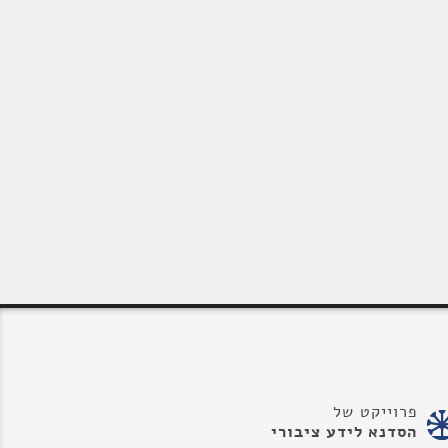
פרוייקט של
הסדנא לידע ציבורי