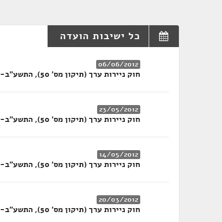
כל ישיבות הועדה
06/06/2012
חוק ניירות ערך (תיקון מס' 50), התשע"ב-2012
23/05/2012
חוק ניירות ערך (תיקון מס' 50), התשע"ב-2012
14/05/2012
חוק ניירות ערך (תיקון מס' 50), התשע"ב-2012
20/03/2012
חוק ניירות ערך (תיקון מס' 50), התשע"ב-2012