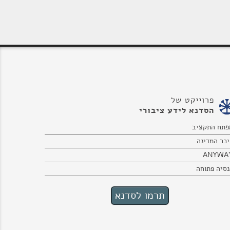
פרוייקט של
הסדנא לידע ציבורי
פתח התקציב
יכר המדינה
ANYWA
נסיה פתוחה