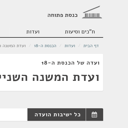
כנסת פתוחה
ח"כים וסיעות
ועדות
דף הבית
/
ועדות
/
הכנסת ה-18
/
ועדת המשנה ה
ועדה של הכנסת ה-18
ועדת המשנה השניי
כל ישיבות הועדה