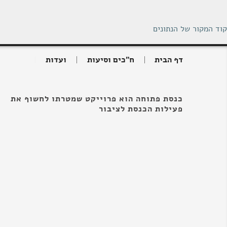
קוד המקור של הנתונים
דף הבית
ח"כים וסיעות
ועדות
כנסת פתוחה הוא פרוייקט שמטרתו לחשוף את
פעילות הכנסת לציבור