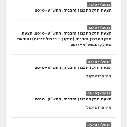
13/03/2012
הצעת חוק התכנון והבניה, התש"ע-2010
12/03/2012
הצעת חוק התכנון והבניה, התש"ע-2010, הצעת
חוק התכנון והבניה (תיקון - פיצול דירות) (הוראת
שעה), התשע"א-2011
07/03/2012
הצעת חוק התכנון והבניה, התש"ע-2010
אין פרוטוקול
06/03/2012
הצעת חוק התכנון והבניה, התש"ע-2010
אין פרוטוקול
05/03/2012