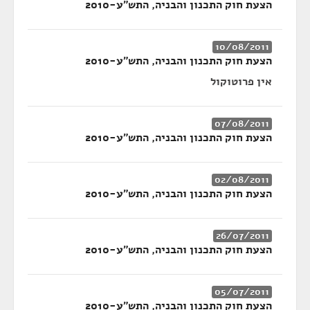
הצעת חוק התכנון והבניה, התש"ע-2010
10/08/2011
הצעת חוק התכנון והבניה, התש"ע-2010
אין פרוטוקול
07/08/2011
הצעת חוק התכנון והבניה, התש"ע-2010
02/08/2011
הצעת חוק התכנון והבניה, התש"ע-2010
26/07/2011
הצעת חוק התכנון והבניה, התש"ע-2010
05/07/2011
הצעת חוק התכנון והבניה, התש"ע-2010