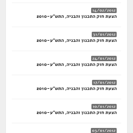
14/02/2012
הצעת חוק התכנון והבניה, התש"ע-2010
31/01/2012
הצעת חוק התכנון והבניה, התש"ע-2010
24/01/2012
הצעת חוק התכנון והבניה, התש"ע-2010
17/01/2012
הצעת חוק התכנון והבניה, התש"ע-2010
10/01/2012
הצעת חוק התכנון והבניה, התש"ע-2010
03/01/2012