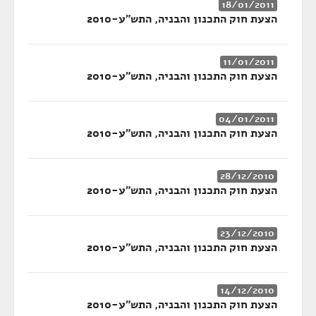
18/01/2011
הצעת חוק התכנון והבניה, התש"ע-2010
11/01/2011
הצעת חוק התכנון והבניה, התש"ע-2010
04/01/2011
הצעת חוק התכנון והבניה, התש"ע-2010
28/12/2010
הצעת חוק התכנון והבניה, התש"ע-2010
23/12/2010
הצעת חוק התכנון והבניה, התש"ע-2010
14/12/2010
הצעת חוק התכנון והבניה, התש"ע-2010