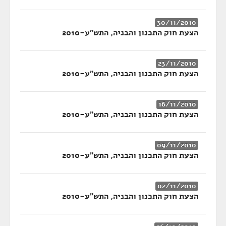
30/11/2010
הצעת חוק התכנון והבניה, התש"ע-2010
23/11/2010
הצעת חוק התכנון והבניה, התש"ע-2010
16/11/2010
הצעת חוק התכנון והבניה, התש"ע-2010
09/11/2010
הצעת חוק התכנון והבניה, התש"ע-2010
02/11/2010
הצעת חוק התכנון והבניה, התש"ע-2010