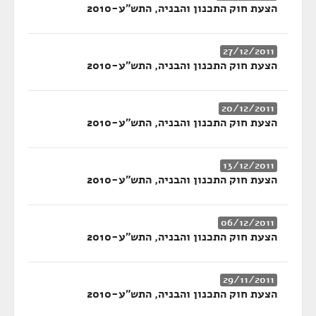
הצעת חוק התכנון והבניה, התש"ע-2010
27/12/2011
הצעת חוק התכנון והבניה, התש"ע-2010
20/12/2011
הצעת חוק התכנון והבניה, התש"ע-2010
13/12/2011
הצעת חוק התכנון והבניה, התש"ע-2010
06/12/2011
הצעת חוק התכנון והבניה, התש"ע-2010
29/11/2011
הצעת חוק התכנון והבניה, התש"ע-2010