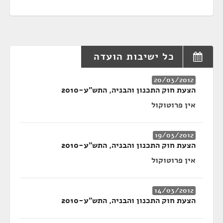
כל ישיבות הועדה
20/03/2012
הצעת חוק התכנון והבניה, התש"ע-2010
אין פרוטוקול
19/03/2012
הצעת חוק התכנון והבניה, התש"ע-2010
אין פרוטוקול
14/03/2012
הצעת חוק התכנון והבניה, התש"ע-2010