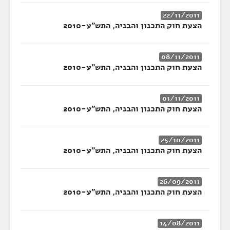
22/11/2011
הצעת חוק התכנון והבניה, התש"ע-2010
08/11/2011
הצעת חוק התכנון והבניה, התש"ע-2010
01/11/2011
הצעת חוק התכנון והבניה, התש"ע-2010
25/10/2011
הצעת חוק התכנון והבניה, התש"ע-2010
26/09/2011
הצעת חוק התכנון והבניה, התש"ע-2010
14/08/2011