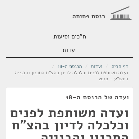
כנסת פתוחה
ח"כים וסיעות
ועדות
דף הבית
/
ועדות
/
הכנסת ה-18
/
ועדה משותפת לפנים וכלכלה לדיון בהצ"ח התכנון והבנייה
התש"ע - 2010
ועדה של הכנסת ה-18
ועדה משותפת לפנים
וכלכלה לדיון בהצ"ח
התכנון והבנייה