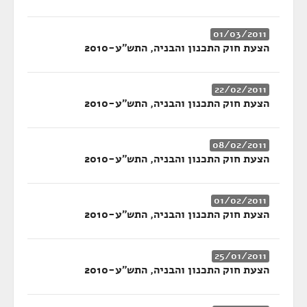
01/03/2011
הצעת חוק התכנון והבניה, התש"ע-2010
22/02/2011
הצעת חוק התכנון והבניה, התש"ע-2010
08/02/2011
הצעת חוק התכנון והבניה, התש"ע-2010
01/02/2011
הצעת חוק התכנון והבניה, התש"ע-2010
25/01/2011
הצעת חוק התכנון והבניה, התש"ע-2010