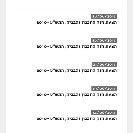
28/06/2011
הצעת חוק התכנון והבניה, התש"ע-2010
26/06/2011
הצעת חוק התכנון והבניה, התש"ע-2010
21/06/2011
הצעת חוק התכנון והבניה, התש"ע-2010
19/06/2011
הצעת חוק התכנון והבניה, התש"ע-2010
14/06/2011
הצעת חוק התכנון והבניה, התש"ע-2010