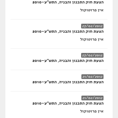
הצעת חוק התכנון והבניה, התש"ע-2010
אין פרוטוקול
27/02/2012
הצעת חוק התכנון והבניה, התש"ע-2010
אין פרוטוקול
27/02/2012
הצעת חוק התכנון והבניה, התש"ע-2010
21/02/2012
הצעת חוק התכנון והבניה, התש"ע-2010
21/02/2012
הצעת חוק התכנון והבניה, התש"ע-2010
אין פרוטוקול