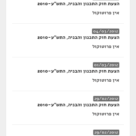
הצעת חוק התכנון והבניה, התש"ע-2010
אין פרוטוקול
04/03/2012
הצעת חוק התכנון והבניה, התש"ע-2010
אין פרוטוקול
01/03/2012
הצעת חוק התכנון והבניה, התש"ע-2010
אין פרוטוקול
29/02/2012
הצעת חוק התכנון והבניה, התש"ע-2010
אין פרוטוקול
29/02/2012