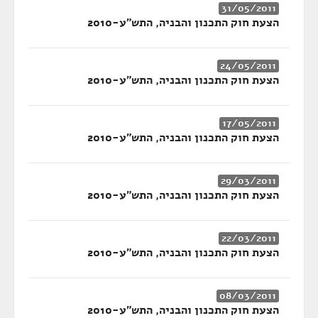
31/05/2011
הצעת חוק התכנון והבניה, התש"ע-2010
24/05/2011
הצעת חוק התכנון והבניה, התש"ע-2010
17/05/2011
הצעת חוק התכנון והבניה, התש"ע-2010
29/03/2011
הצעת חוק התכנון והבניה, התש"ע-2010
22/03/2011
הצעת חוק התכנון והבניה, התש"ע-2010
08/03/2011
הצעת חוק התכנון והבניה, התש"ע-2010