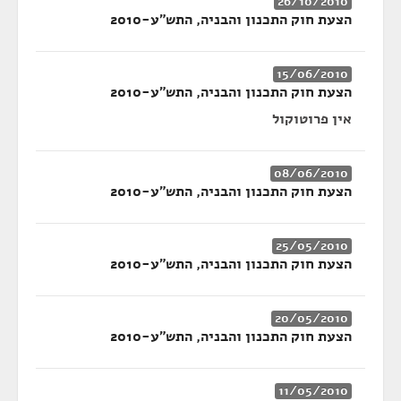
26/10/2010
הצעת חוק התכנון והבניה, התש"ע-2010
15/06/2010
הצעת חוק התכנון והבניה, התש"ע-2010
אין פרוטוקול
08/06/2010
הצעת חוק התכנון והבניה, התש"ע-2010
25/05/2010
הצעת חוק התכנון והבניה, התש"ע-2010
20/05/2010
הצעת חוק התכנון והבניה, התש"ע-2010
11/05/2010