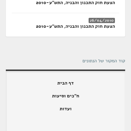
הצעת חוק התכנון והבניה, התש"ע-2010
26/04/2010
הצעת חוק התכנון והבניה, התש"ע-2010
קוד המקור של הנתונים
דף הבית
ח"כים וסיעות
ועדות