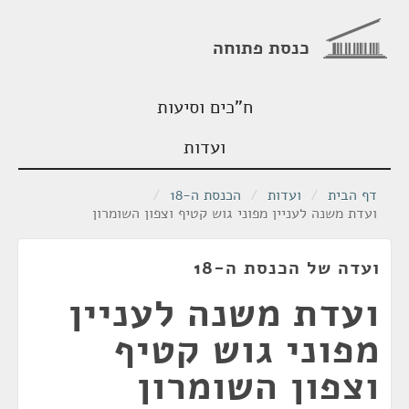
כנסת פתוחה
ח"כים וסיעות
ועדות
דף הבית
/
ועדות
/
הכנסת ה-18
/
ועדת משנה לעניין מפוני גוש קטיף וצפון השומרון
ועדה של הכנסת ה-18
ועדת משנה לעניין
מפוני גוש קטיף
וצפון השומרון