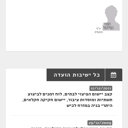
אורי
אריאל
יו"ר
הועדה
כל ישיבות הועדה
12/12/2011
קצב יישום הפיצוי לבתים, לוח זמנים לביצוע
תשתיות ומוסדות ציבור, יישום חקיקה חקלאים,
היתרי בניה במזרח לכיש
29/12/2009