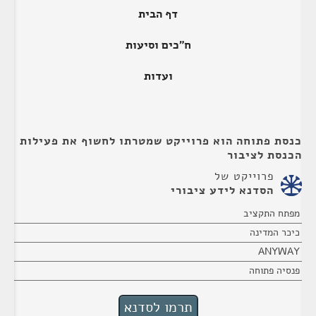
דף הבית
ח"כים וסיעות
ועדות
כנסת פתוחה הוא פרוייקט שמטרתו לחשוף את פעילות
הכנסת לציבור
פרוייקט של
הסדנא לידע ציבורי
מפתח התקציב
כיכר המדינה
ANYWAY
פנסיה פתוחה