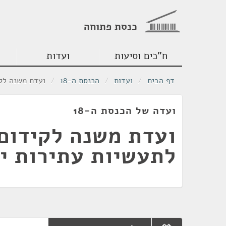
כנסת פתוחה
ח"כים וסיעות
ועדות
דף הבית
/
ועדות
/
הכנסת ה-18
/
ועדת משנה לקי
ועדה של הכנסת ה-18
ועדת משנה לקידום 
לתעשיות עתירות י