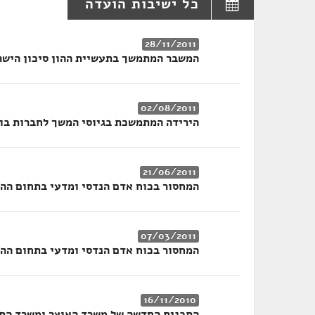
כל ישיבות הועדה
28/11/2011
המשבר המתמשך בתעשיית ההון סיכון הישר
02/08/2011
הירידה המתמשכת בגיוסי המשך לחברות בו
21/06/2011
המחסור בכוח אדם הנדסי ומדעי בתחום הה
07/03/2011
המחסור בכוח אדם הנדסי ומדעי בתחום הה
16/11/2010
התכנית החדשה של משרד האוצר ומשרד התמ