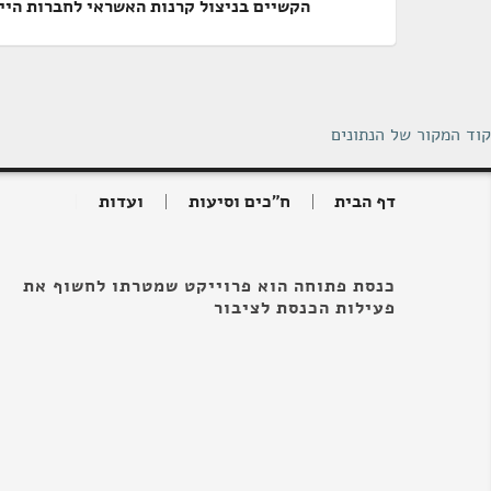
הקשיים בניצול קרנות האשראי לחברות היי
קוד המקור של הנתונים
דף הבית
ח"כים וסיעות
ועדות
כנסת פתוחה הוא פרוייקט שמטרתו לחשוף את
פעילות הכנסת לציבור