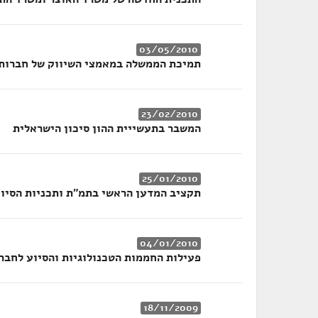
03/05/2010
תמיכת הממשלה במאמצי השיווק של חברות 
23/02/2010
המשבר בתעשייית ההון סיכון הישראלית
25/01/2010
תקציב המדען הראשי בתמ"ת ותכניות הסיו
04/01/2010
פעילות החממות הטכנולוגיות והסיוע לחברות הזנק 
18/11/2009