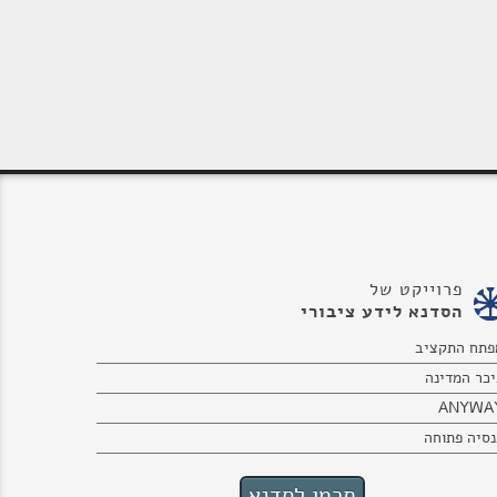
פרוייקט של
הסדנא לידע ציבורי
פתח התקציב
יכר המדינה
ANYWA
נסיה פתוחה