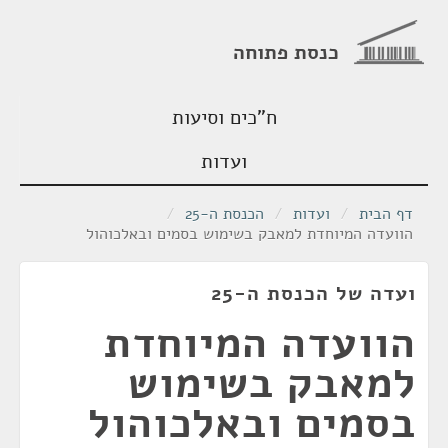
כנסת פתוחה
ח"כים וסיעות
ועדות
דף הבית
/
ועדות
/
הכנסת ה-25
/
הוועדה המיוחדת למאבק בשימוש בסמים ובאלכוהול
ועדה של הכנסת ה-25
הוועדה המיוחדת
למאבק בשימוש
בסמים ובאלכוהול