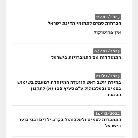
11/02/2025
הברחות סמים לתחומי מדינת ישראל
אין פרוטוקול
04/02/2025
התמודדות עם התמכרויות בישראל
21/01/2025
בחירת יושב ראש הוועדה המיוחדת למאבק בשימוש
בסמים ובאלכוהול ע"פ סעיף 106 (א) לתקנון
הכנסת
24/12/2024
התמכרות לסמים ולאלכוהול בקרב ילדים ובני נוער
בישראל