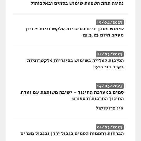
נהיגה תחת השפעת שימוש בסמים ובאלכוהול
19/04/2023
שימוש מסכן חיים בסיגריות אלקטרוניות - דיון
מעקב מיום 22.3.23
22/03/2023
הסיבות לעלייה בשימוש בסיגריות אלקטרוניות
בקרב בני נוער
14/03/2023
סמים במערכת החינוך - ישיבה משותפת עם ועדת
החינוך התרבות והספורט
אין פרוטוקול
01/03/2023
הברחות וחממות הסמים בגבול ירדן ובגבול מצרים