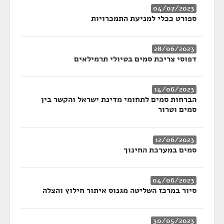
04/07/2023
ספורט ככלי למניעת התמכרויות
28/06/2023
דפוסי צריכת סמים בטיולי תרמילאים
14/06/2023
הברחות סמים לתחומי מדינת ישראל והקשר בין
סמים וטרור
12/06/2023
סמים במערכת החינוך
04/06/2023
סיור במרכז השליטה מגנוס איתור חילוץ והצלה
30/05/2023