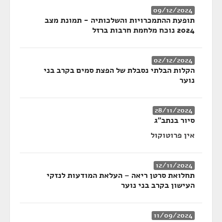
09/12/2024
תופעת ההתמכרויות והשלכותיה - תמונת מצב
2024 נוכח מלחמת חרבות ברזל
02/12/2024
הקלות הבלתי נסבלת של הפצת סמים בקרב בני
נוער
28/11/2024
סיור בנתב"ג
אין פרוטוקול
12/11/2024
תחלואת סרטן ריאה – העלאת המודעות לנזקי
העישון בקרב בני נוער
11/09/2024