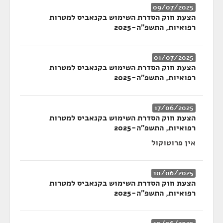
09/07/2025
הצעת חוק הסדרת השימוש בקנאביס למטרות
רפואיות, התשפ"ה-2025
01/07/2025
הצעת חוק הסדרת השימוש בקנאביס למטרות
רפואיות, התשפ"ה-2025
17/06/2025
הצעת חוק הסדרת השימוש בקנאביס למטרות
רפואיות, התשפ"ה-2025
אין פרוטוקול
10/06/2025
הצעת חוק הסדרת השימוש בקנאביס למטרות
רפואיות, התשפ"ה-2025