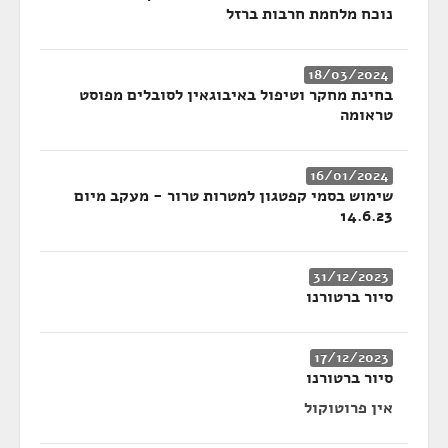
נוכח מלחמת חרבות ברזל
18/03/2024
בחינת מחקר וטיפול באיבוגאין לסובלים מפוסט
טראומה
16/01/2024
שימוש בסמי קפטגון למטרות טרור - מעקב מיום
14.6.23
31/12/2023
סיור ברטורנו
17/12/2023
סיור ברטורנו
אין פרוטוקול