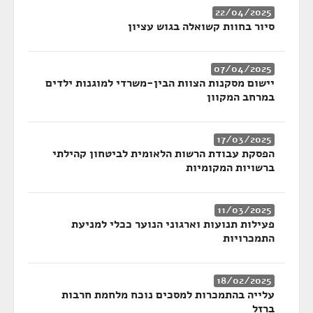
22/04/2025
סיור בחוות קשואלה בגוש עציון
07/04/2025
יישום מסקנות הצוות הבין-משרדי למוגנות ילדים
במרחב המקוון
17/03/2025
הפסקת עבודת הרשות הלאומית לביטחון קהילתי
ברשויות המקומיות
11/03/2025
פעילות תנועות וארגוני הנוער ככלי למניעת
התמכרויות
18/02/2025
עלייה בהתמכרות למסכים נוכח מלחמת חרבות
ברזל