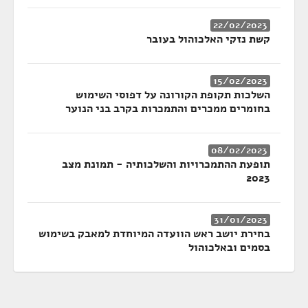
22/02/2023
קשת נזקי האלכוהול בעובר
15/02/2023
השלכות תקופת הקורונה על דפוסי השימוש
בחומרים ממכרים והתמכרות בקרב בני הנוער
08/02/2023
תופעת ההתמכרויות והשלכותיה - תמונת מצב
2023
31/01/2023
בחירת יושב ראש הוועדה המיוחדת למאבק בשימוש
בסמים ובאלכוהול