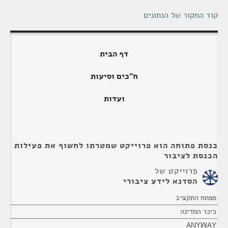
קוד המקור של הנתונים
דף הבית
ח"כים וסיעות
ועדות
כנסת פתוחה הוא פרוייקט שמטרתו לחשוף את פעילות
הכנסת לציבור
פרוייקט של
הסדנא לידע ציבורי
מפתח התקציב
כיכר המדינה
ANYWAY