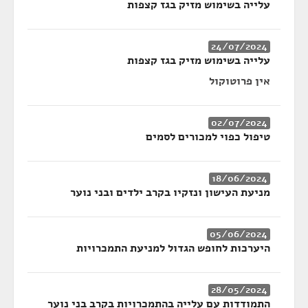
עלייה בשימוש מזיק בגז קצפות
24/07/2024
עלייה בשימוש מזיק בגז קצפות
אין פרוטוקול
02/07/2024
טיפול כפוי למכורים לסמים
18/06/2024
מניעת העישון ונזקיו בקרב ילדים ובני נוער
05/06/2024
היערכות לחופש הגדול למניעת התמכרויות
28/05/2024
התמודדות עם עלייה בהתמכרויות בקרב בני נוער