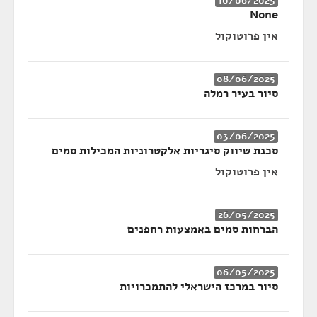
10/06/2025
None
אין פרוטוקול
08/06/2025
סיור בעיר רמלה
03/06/2025
סכנת שיווק סיגריות אלקטרוניות המכילות סמים
אין פרוטוקול
26/05/2025
הברחות סמים באמצעות רחפנים
06/05/2025
סיור במרכז הישראלי להתמכרויות