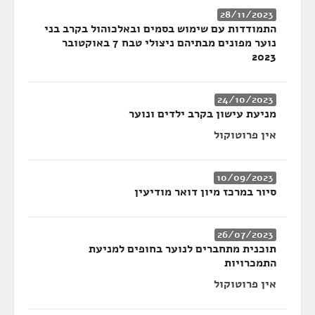
28/11/2023
התמודדות עם שימוש בסמים ובאלכוהול בקרב בני
נוער מפונים מבתיהם ניצולי טבח 7 באוקטובר
2023
24/10/2023
מניעת עישון בקרב ילדים ונוער
אין פרוטוקול
10/09/2023
סיור במרכז מיון דואר מודיעין
26/07/2023
תוכנית מתחברים לנוער בחופים למניעת
התמכרויות
אין פרוטוקול