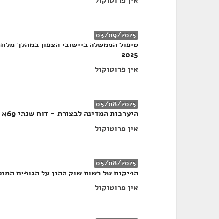
אין פרוטוקול
03/09/2025
טיפול הממשלה ביישובי הצפון במהלך מלחמ
2025
אין פרוטוקול
05/08/2025
היערכות המדינה לבצורת - דוח שנתי 69א ודוח שנתי 2024
אין פרוטוקול
05/08/2025
הפיקוח של רשות שוק ההון על הגופים המוסדי
אין פרוטוקול