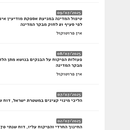
09/07/2025
טיפול המדינה במניעת אספקת מודיעין איכו
לפי סעיף 21 לחוק מבקר המדינה
אין פרוטוקול
08/07/2025
מבקר המדינה
אין פרוטוקול
07/07/2025
הליכי מינוי קצינים במשטרת ישראל, דוח שנתי
02/07/2025
החינוך החרדי והפיקוח עליו, דוח שנתי 70ב