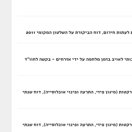
עתות חירום, דוח הביקורת על השלטון המקומי 2011
תי לאויב בזמן מלחמה על ידי אזרחים - בקשה לחוו"ד
קטות (מיגון פיזי, התרעה ופינוי אוכלוסייה), דוח שנתי
קטות (מיגון פיזי, התרעה ופינוי אוכלוסייה), דוח שנתי