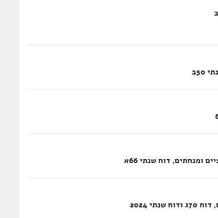
50ב
 ומנחתים, דוח שנתי 66א
נתי 2024