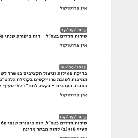
אין פרוטוקול
17/09/2025
שירות חרדים בצה"ל - דוח ביקורת שנתי 62
אין פרוטוקול
08/09/2025
בדיקת פעילות וניצול תקציבים במשרד לשו
תמיכות לטובת פרוייקטים בקהילת הלהט"ב 
בחברה הערבית - בקשה לחוו"ד לפי סעיף 21 לחוק מבקר המדינה
אין פרוטוקול
04/09/2025
ש
סעיף 18א(ב) לחוק מבקר מדינה