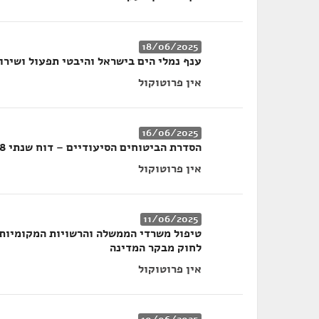
18/06/2025
ענף נמלי הים בישראל והיבטי תפעול ושירות ב
אין פרוטוקול
16/06/2025
הסדרת הביטוחים הסיעודיים – דוח שנתי 68א
אין פרוטוקול
11/06/2025
לחוק מבקר המדינה
אין פרוטוקול