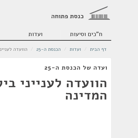
כנסת פתוחה
ח"כים וסיעות
ועדות
דף הבית
/
ועדות
/
הכנסת ה-25
/
הוועדה לעניינ
ועדה של הכנסת ה-25
הוועדה לענייני בי
המדינה