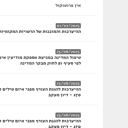
אין פרוטוקול
01/07/2025
ההיערכות והמוכנות של הרשויות המקומיות ל
25/06/2025
טיפול המדינה במניעת אספקת מודיעין איכו
לפי סעיף 21 לחוק מבקר המדינה
23/06/2025
ההיערכות להגנת העורף מפני איום טילים ור
70ג - דיון מעקב
23/06/2025
ההיערכות להגנת העורף מפני איום טילים ור
70ג - דיון מעקב