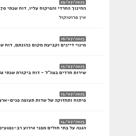
29/07/2025
החינוך החרדי והפיקוח עליו, דוח שנתי 70ב
אין פרוטוקול
16/07/2025
מינוי דיינים וקביעת מקום כהונתם, דוח שנתי 
15/07/2025
שירות חרדים בצה"ל - דוח ביקורת שנתי 62
15/07/2025
פיתוח ותחזוקה של שדות תעופה פנים-ארציים
14/07/2025
הגנה על בתי חולים מפני אירוע רב-נפגעים, דוח 70ג ודוח ש