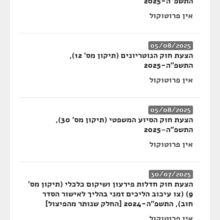
התשפ"ה-2025
אין פרוטוקול
05/08/2025
הצעת חוק הנוטריונים (תיקון מס' 12),
התשפ"ה-2025
אין פרוטוקול
05/08/2025
הצעת חוק הסיוע המשפטי (תיקון מס' 30),
התשפ"ה–2025
אין פרוטוקול
30/07/2025
הצעת חוק חדלות פירעון ושיקום כלכלי (תיקון מס'
9) (צו עיכוב הליכים זמני בהליך לאישור הסדר
חוב), התשפ"ה-2024 [החלק שנותר מהפיצול]
אין פרוטוקול