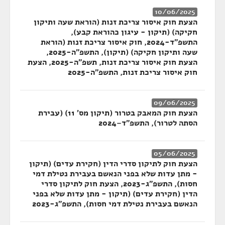
10/06/2025
הצעת חוק איסור צריכת זנות (הוראת שעה ותיקון
חקיקה) (תיקון - עיגון כהוראת קבע),
התשפ"ד-2024, חוק איסור צריכת זנות (הוראת
שעה ותיקון חקיקה) (תיקון), התשפ"ה-2025,
הצעת חוק איסור צריכת זנות, תשפ"ה-2025, הצעת
חוק איסור צריכת זנות, התשפ"ה-2025
09/06/2025
הצעת חוק המאבק בטרור (תיקון מס' 11) (עבירת
הסתה לטרור), התשפ"ד–2024
05/06/2025
הצעת חוק לתיקון סדרי הדין (חקירת עדים) (תיקון
- מתן עדות שלא בפני הנאשם בעבירת נטילת דמי
חסות), התשפ"ג-2023, הצעת חוק לתיקון סדרי
הדין (חקירת עדים) (תיקון - מתן עדות שלא בפני
הנאשם בעבירת נטילת דמי חסות), התשפ"ג-2023