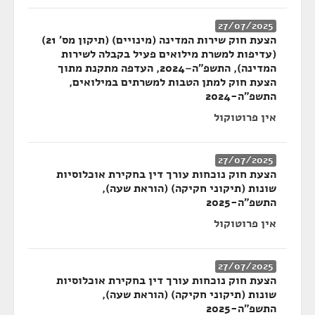
27/07/2025
הצעת חוק שירות המדינה (מינויים) (תיקון מס' 21)
(עדיפות למשרת מילואים פעיל בקבלה לשירות
המדינה), התשפ"ה–2024, העדפה מתקנת מתוך
הצעת חוק למתן הטבות למשרתים במילואים,
התשפ"ה-2024
אין פרוטוקול
27/07/2025
הצעת חוק נוכחות עורך דין בחקירת אוכלוסיות
שונות (תיקוני חקיקה) (הוראת שעה),
התשפ"ה-2025
אין פרוטוקול
27/07/2025
הצעת חוק נוכחות עורך דין בחקירת אוכלוסיות
שונות (תיקוני חקיקה) (הוראת שעה),
התשפ"ה-2025