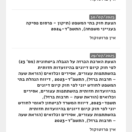
30/07/2025
הצעת חוק בתי המשפט (תיקון - פרסום פסיקה
בענייני משפחה), התשפ"ד-2024
אין פרוטוקול
29/07/2025
הצעת הארכת הכרזה על הגבלה ביטחונית (מס' 23)
לפי חוק קיום דיונים בהיוועדות חזותית
בהשתתפות עצורים, אסירים וכלואים (הוראת שעה
– חרבות ברזל), התשפ"ד-2023 , דיווח הנהלת בתי
המשפט לחודש יוני לפי חוק קיום דיונים
בהיוועדות חזותית בהשתתפות עצורים, אסירים
וכלואים (הוראת שעה – חרבות ברזל),
תשפד-2023, דיווח המשרד לביטחון לאומי לחודש
יוני לפי חוק קיום דיונים בהיוועדות חזותית
בהשתתפות עצורים, אסירים וכלואים (הוראת שעה
– חרבות ברזל), התשפ"ד-2023
אין פרוטוקול