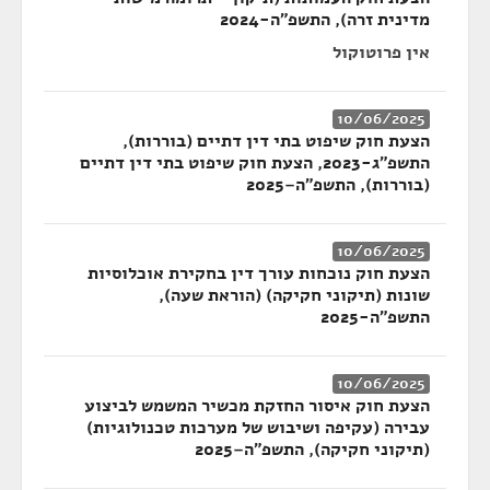
מדינית זרה), התשפ"ה-2024
אין פרוטוקול
10/06/2025
הצעת חוק שיפוט בתי דין דתיים (בוררות),
התשפ"ג-2023, הצעת חוק שיפוט בתי דין דתיים
(בוררות), התשפ"ה–2025
10/06/2025
הצעת חוק נוכחות עורך דין בחקירת אוכלוסיות
שונות (תיקוני חקיקה) (הוראת שעה),
התשפ"ה-2025
10/06/2025
הצעת חוק איסור החזקת מכשיר המשמש לביצוע
עבירה (עקיפה ושיבוש של מערכות טכנולוגיות)
(תיקוני חקיקה), התשפ"ה–2025