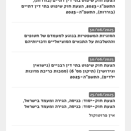
הצעת חוק שיפוט בתי דין דתיים (בוררות),
התשפ"ג-2023, הצעת חוק שיפוט בתי דין דתיים
(בוררות), התשפ"ה–2025
30/06/2025
הסוגיות המשפטיות בנוגע למעמדם של חטופים
וההשלכות על התנאים הסוציאליים וזכויותיהם
30/06/2025
הצעת חוק שיפוט בתי דין רבניים (נישואין
וגירושין) (תיקון מס' 6) (סמכות כריכת מזונות
ילדים), התשפ"ה-2025
25/06/2025
הצעת חוק-יסוד: כניסה, הגירה ומעמד בישראל,
הצעת חוק-יסוד: כניסה, הגירה ומעמד בישראל
אין פרוטוקול