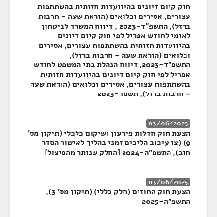
חוק קיום דיונים בהיוועדות חזותית בהשתתפות
עצורים, אסירים וכלואים (הוראת שעה – חרבות
ברזל), התשפ"ד-2023 , דיווח המשרד לביטחון
לאומי לחודש אפריל לפי חוק קיום דיונים
בהיוועדות חזותית בהשתתפות עצורים, אסירים
וכלואים (הוראת שעה – חרבות ברזל),
התשפ"ד-2023, דיווח הנהלת בתי המשפט לחודש
אפריל לפי חוק קיום דיונים בהיוועדות חזותית
בהשתתפות עצורים, אסירים וכלואים (הוראת שעה
– חרבות ברזל), תשפד-2023
03/06/2025
הצעת חוק חדלות פירעון ושיקום כלכלי (תיקון מס'
9) (צו עיכוב הליכים זמני בהליך לאישור הסדר
חוב), התשפ"ה-2024 [החלק שנותר מהפיצול]
03/06/2025
הצעת חוק החוזים (חלק כללי) (תיקון מס' 3),
התשפ"ה-2025