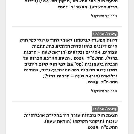
הצעת חוק בתי המשפט (תיקון מס' 104) (צילום
בבית המשפט), התשפ"ב–2022
אין פרוטוקול
12/08/2025
דיווח המשרד לביטחון לאומי לחודש יולי לפי חוק
קיום דיונים בהיוועדות חזותית בהשתתפות
עצורים, אסירים וכלואים (הוראת שעה – חרבות
ברזל), התשפ"ד-2023 , הצעת הארכת הכרזה על
הגבלה ביטחונית (מס' 24) לפי חוק קיום דיונים
בהיוועדות חזותית בהשתתפות עצורים, אסירים
וכלואים (הוראת שעה – חרבות ברזל),
התשפ"ד-2023
אין פרוטוקול
12/08/2025
הצעת חוק נוכחות עורך דין בחקירת אוכלוסיות
שונות (תיקוני חקיקה) (הוראת שעה),
התשפ"ה-2025