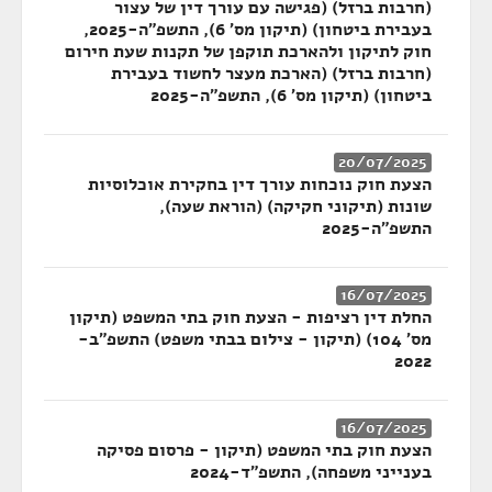
(חרבות ברזל) (פגישה עם עורך דין של עצור
בעבירת ביטחון) (תיקון מס' 6), התשפ"ה-2025,
חוק לתיקון ולהארכת תוקפן של תקנות שעת חירום
(חרבות ברזל) (הארכת מעצר לחשוד בעבירת
ביטחון) (תיקון מס' 6), התשפ"ה-2025
20/07/2025
הצעת חוק נוכחות עורך דין בחקירת אוכלוסיות
שונות (תיקוני חקיקה) (הוראת שעה),
התשפ"ה-2025
16/07/2025
החלת דין רציפות - הצעת חוק בתי המשפט (תיקון
מס' 104) (תיקון - צילום בבתי משפט) התשפ"ב-
2022
16/07/2025
הצעת חוק בתי המשפט (תיקון - פרסום פסיקה
בענייני משפחה), התשפ"ד-2024