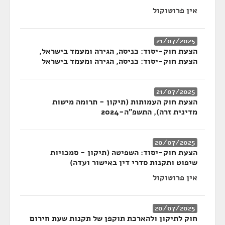
אין פרוטוקול
21/07/2025
הצעת חוק-יסוד: כניסה, הגירה ומעמד בישראל,
הצעת חוק-יסוד: כניסה, הגירה ומעמד בישראל
21/07/2025
הצעת חוק העמותות (תיקון - תרומה מישות
מדינית זרה), התשפ"ה-2024
20/07/2025
הצעת חוק-יסוד: השפיטה (תיקון - סמכויות
שיפוט ותקנות סדרי דין באישור ועדה)
אין פרוטוקול
20/07/2025
חוק לתיקון ולהארכת תוקפן של תקנות שעת חירום