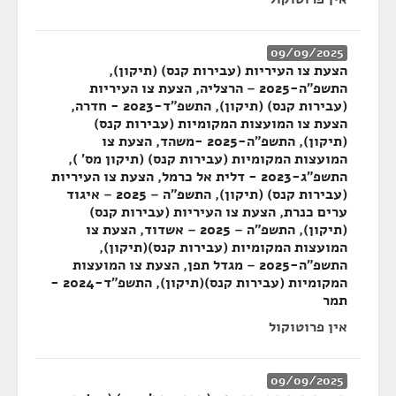
09/09/2025
הצעת צו העיריות (עבירות קנס) (תיקון),
התשפ"ה-2025 – הרצליה, הצעת צו העיריות
(עבירות קנס) (תיקון), התשפ"ד-2023 - חדרה,
הצעת צו המועצות המקומיות (עבירות קנס)
(תיקון), התשפ"ה-2025 -משהד, הצעת צו
המועצות המקומיות (עבירות קנס) (תיקון מס' ),
התשפ"ג-2023 - דלית אל כרמל, הצעת צו העיריות
(עבירות קנס) (תיקון), התשפ"ה – 2025 – איגוד
ערים כנרת, הצעת צו העיריות (עבירות קנס)
(תיקון), התשפ"ה – 2025 – אשדוד, הצעת צו
המועצות המקומיות (עבירות קנס)(תיקון),
התשפ"ה-2025 – מגדל תפן, הצעת צו המועצות
המקומיות (עבירות קנס)(תיקון), התשפ"ד-2024 -
תמר
אין פרוטוקול
09/09/2025