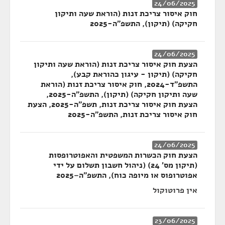
24/06/2025
חוק איסור צריכת זנות (הוראת שעה ותיקון
חקיקה) (תיקון), התשפ"ה-2025
24/06/2025
הצעת חוק איסור צריכת זנות (הוראת שעה ותיקון
חקיקה) (תיקון - עיגון כהוראת קבע),
התשפ"ד-2024, חוק איסור צריכת זנות (הוראת
שעה ותיקון חקיקה) (תיקון), התשפ"ה-2025,
הצעת חוק איסור צריכת זנות, תשפ"ה-2025, הצעת
חוק איסור צריכת זנות, התשפ"ה-2025
24/06/2025
הצעת חוק הכשרות המשפטית והאפוטרופסות
(תיקון מס' 24) (ניהול חשבון תשלום על ידי
אפוטרופוס או מיופה כוח), התשפ"ה–2025
אין פרוטוקול
23/06/2025