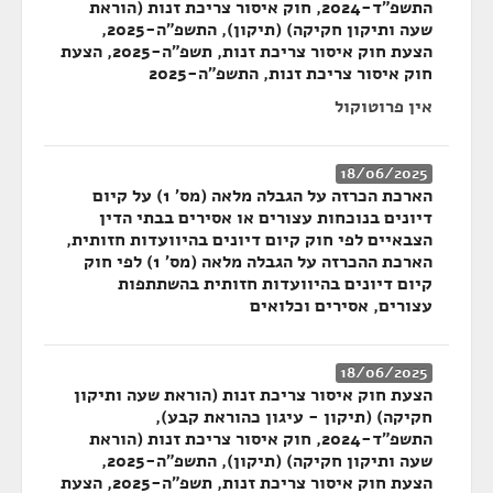
התשפ"ד-2024, חוק איסור צריכת זנות (הוראת
שעה ותיקון חקיקה) (תיקון), התשפ"ה-2025,
הצעת חוק איסור צריכת זנות, תשפ"ה-2025, הצעת
חוק איסור צריכת זנות, התשפ"ה-2025
אין פרוטוקול
18/06/2025
הארכת הכרזה על הגבלה מלאה (מס' 1) על קיום
דיונים בנוכחות עצורים או אסירים בבתי הדין
הצבאיים לפי חוק קיום דיונים בהיוועדות חזותית,
הארכת ההכרזה על הגבלה מלאה (מס' 1) לפי חוק
קיום דיונים בהיוועדות חזותית בהשתתפות
עצורים, אסירים וכלואים
18/06/2025
הצעת חוק איסור צריכת זנות (הוראת שעה ותיקון
חקיקה) (תיקון - עיגון כהוראת קבע),
התשפ"ד-2024, חוק איסור צריכת זנות (הוראת
שעה ותיקון חקיקה) (תיקון), התשפ"ה-2025,
הצעת חוק איסור צריכת זנות, תשפ"ה-2025, הצעת