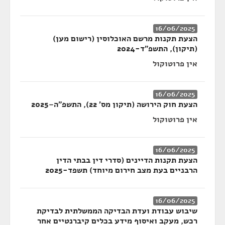
16/06/2025
הצעת תקנות מרשם האוכלוסין (רישום מען)
(תיקון), התשפ"ד-2024
אין פרוטוקול
16/06/2025
הצעת חוק הירושה (תיקון מס' 22), התשפ"ה–2025
אין פרוטוקול
16/06/2025
הצעת תקנות הדיינים (סדרי דין בבתי הדין
הרבניים בעת מצב חירום מיוחד) תשפד-2025
16/06/2025
שיבוש עבודת ועדת הבדיקה הממשלתית לבדיקת
רכש, מעקב ואיסוף מידע בכלים קיברנטיים אחר