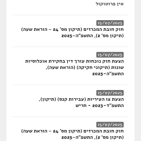
אין פרוטוקול
15/07/2025
חוק חובת המכרזים (תיקון מס' 24 – הוראת שעה)
(תיקון מס' 2), התשפ"ה–2025
15/07/2025
הצעת חוק נוכחות עורך דין בחקירת אוכלוסיות
שונות (תיקוני חקיקה) (הוראת שעה),
התשפ"ה-2025
15/07/2025
הצעת צו העיריות (עבירות קנס) (תיקון),
התשפ"ד-2023 - חריש
15/07/2025
חוק חובת המכרזים (תיקון מס' 24 – הוראת שעה)
(תיקון מס' 2), התשפ"ה–2025