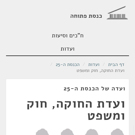
כנסת פתוחה
ח"כים וסיעות
ועדות
דף הבית
/
ועדות
/
הכנסת ה-25
/
ועדת החוקה, חוק ומשפט
ועדה של הכנסת ה-25
ועדת החוקה, חוק
ומשפט