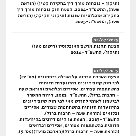
(תיקון - נוכחות עורך דין בחקירת קטין) (הוראת
שעה), התשפ"ד-2024, הצעת חוק נוכחות עורך דין
בחקירת אוכלוסיות שונות (תיקוני חקיקה) (הוראת
שעה), התשפ"ה-2025
02/07/2025
הצעת תקנות מרשם האוכלוסין (רישום מען)
(תיקון), התשפ"ד-2024
01/07/2025
הצעת הארכת הכרזה על הגבלה ביטחונית (מס' 22)
לפי חוק קיום דיונים בהיוועדות חזותית
בהשתתפות עצורים, אסירים וכלואים (הוראת שעה
– חרבות ברזל), התשפ"ד-2023, דיווח המשרד
לביטחון לאומי לחודש מאי לפי חוק קיום דיונים
בהיוועדות חזותית בהשתתפות עצורים, אסירים
וכלואים (הוראת שעה – חרבות ברזל),
התשפ"ד-2023 , הצעת צו קיום דיונים בהיוועדות
חזותית בהשתתפות עצורים, אסירים וכלואים
(הוראת שעה – חרבות ברזל)(הארכת מועד)(מס' 5),