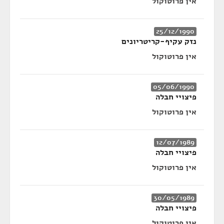
אין פרוטוקול
25/12/1990
נזק עקיף-קריטריונים
אין פרוטוקול
05/06/1990
פיצויי חבלה
אין פרוטוקול
12/07/1989
פיצויי חבלה
אין פרוטוקול
30/05/1989
פיצויי חבלה
אין פרוטוקול