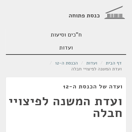
כנסת פתוחה
ח"כים וסיעות
ועדות
דף הבית
/
ועדות
/
הכנסת ה-12
/
ועדת המשנה לפיצויי חבלה
ועדה של הכנסת ה-12
ועדת המשנה לפיצויי
חבלה