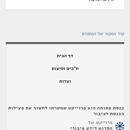
קוד המקור של הנתונים
דף הבית
ח"כים וסיעות
ועדות
כנסת פתוחה הוא פרוייקט שמטרתו לחשוף את פעילות
הכנסת לציבור
פרוייקט של
הסדנא לידע ציבורי