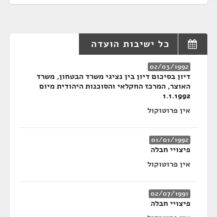
כל ישיבות הועדה
02/03/1992
דיון בסיכום דיון בין נציגי משרד הבטחון, משרד
האוצר, המרכז החקלאי והסוכנות היהודית מיום
1.1.1992
אין פרוטוקול
01/01/1992
פיצויי חבלה
אין פרוטוקול
02/07/1991
פיצויי חבלה