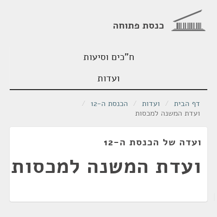
כנסת פתוחה
ח"כים וסיעות
ועדות
דף הבית
/
ועדות
/
הכנסת ה-12
/
ועדת המשנה למכסות
ועדה של הכנסת ה-12
ועדת המשנה למכסות