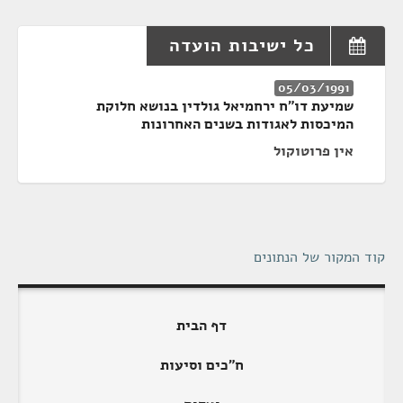
כל ישיבות הועדה
05/03/1991
שמיעת דו"ח ירחמיאל גולדין בנושא חלוקת
המיכסות לאגודות בשנים האחרונות
אין פרוטוקול
קוד המקור של הנתונים
דף הבית
ח"כים וסיעות