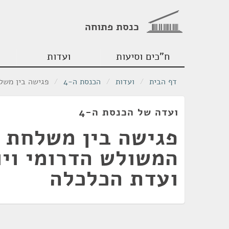
כנסת פתוחה
ח"כים וסיעות
ועדות
דף הבית
/
ועדות
/
הכנסת ה-4
/
פגישה בין משל
ועדה של הכנסת ה-4
פגישה בין משלחת 
המשולש הדרומי וי
ועדת הכלכלה