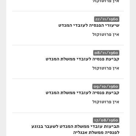
אין פרוטוקול
22/11/1960
שיעורי הפנסיה לעובדי המנדט
אין פרוטוקול
08/11/1960
קביעת פנסיה לעובדי ממשלת המנדט
אין פרוטוקול
09/10/1960
קביעת פנסיה לעובדי ממשלת המנדט
אין פרוטוקול
17/08/1960
תביעות עובדי ממשלת המנדט לשעבר בנוגע
לפנסיה ממשלת אנגליה