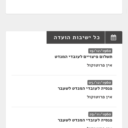
כל ישיבות הועדה
19/12/1960
תשלום פיצויים לעובדי המנדט
אין פרוטוקול
05/12/1960
פנסיה לעובדי המנדט לשעבר
אין פרוטוקול
29/11/1960
פנסיה לעובדי המנדט לשעבר