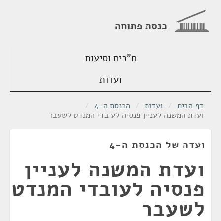
כנסת פתוחה
ח"כים וסיעות
ועדות
דף הבית
/
ועדות
/
הכנסת ה-4
/
ועדת המשנה לעניין פנסיה לעובדי המנדט לשעבר
ועדה של הכנסת ה-4
ועדת המשנה לעניין
פנסיה לעובדי המנדט
לשעבר