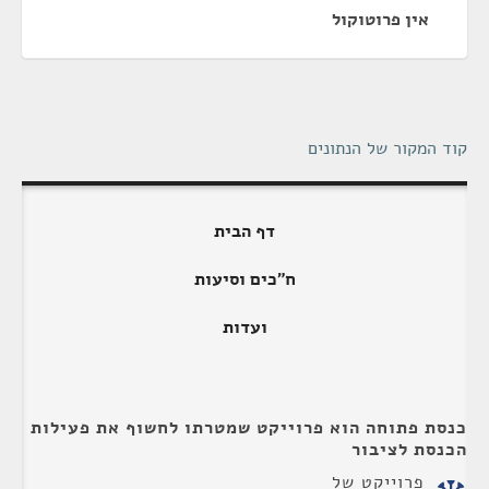
אין פרוטוקול
קוד המקור של הנתונים
דף הבית
ח"כים וסיעות
ועדות
כנסת פתוחה הוא פרוייקט שמטרתו לחשוף את פעילות
הכנסת לציבור
פרוייקט של