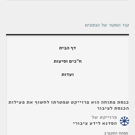
קוד המקור של הנתונים
דף הבית
ח"כים וסיעות
ועדות
כנסת פתוחה הוא פרוייקט שמטרתו לחשוף את פעילות
הכנסת לציבור
פרוייקט של
הסדנא לידע ציבורי
מפתח התקציב