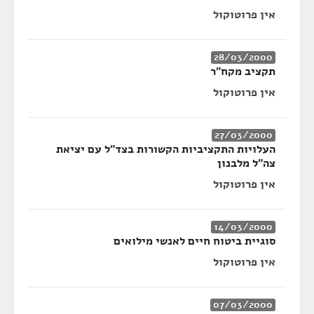
אין פרוטוקול
28/03/2000
תקציב מקח"ר
אין פרוטוקול
27/03/2000
העלויות התקציביות הקשורות בצד"ל עם יציאת
צה"ל מלבנון
אין פרוטוקול
14/03/2000
סוגיית ביטוח חיים לאנשי מילואים
אין פרוטוקול
07/03/2000