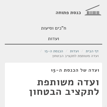
כנסת פתוחה
ח"כים וסיעות
ועדות
דף הבית
/
ועדות
/
הכנסת ה-15
/
ועדה משותפת לתקציב הבטחון
ועדה של הכנסת ה-15
ועדה משותפת
לתקציב הבטחון