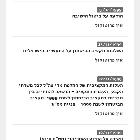
13/12/1999
הודעה על ביטול הישיבה
אין פרוטוקול
23/11/1999
השלכות תקציב הביטחון על התעשייה הישראלית
אין פרוטוקול
22/11/1999
העלות התקציבית של החלפת מדי צה"ל לכל משרתי
הקבע; העברת התקציב - הרשאה להתחייב בין
תכניות בתקציב הביטחון לשנת 1999; תקציב
הביטחון לשנת 1999 - פנייה מס' 3
אין פרוטוקול
16/11/1999
סקירה על הסיוע האמריקני (מט"ח סיוע)