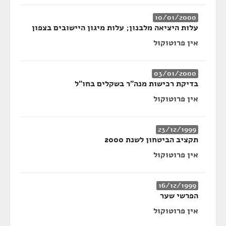
10/01/2000
עלות היציאה מלבנון; עלות מיגון היישובים בצפון
אין פרוטוקול
03/01/2000
בדיקת רכישות מנה"ר בשקלים בחו"ל
אין פרוטוקול
23/12/1999
תקציב הביטחון לשנת 2000
אין פרוטוקול
16/12/1999
הפרשי שער
אין פרוטוקול