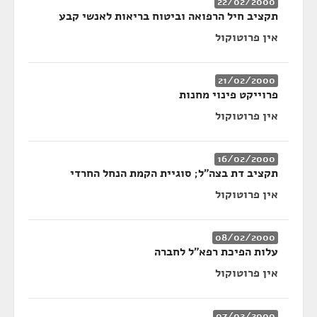
22/02/2000
תקציב חיל הרפואה וביטוח בריאות לאנשי קבע
אין פרוטוקול
21/02/2000
פרוייקט פינוי מחנות
אין פרוטוקול
16/02/2000
תקציב דת בצה"ל; סוגיית הקמת הנחל החרדי
אין פרוטוקול
08/02/2000
עלות הפיכת רפא"ל לחברה
אין פרוטוקול
07/02/2000