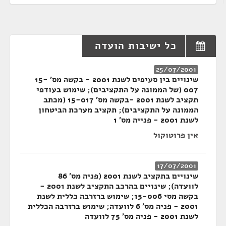
כל ישיבות הועדה
25/07/2001
שינויים בין סעיפים לשנת 2001 - בקשה מס' 15-
007 (של הממונה על התקציבים); שימוש בעודפי
תקציב לשנת 2001 -בקשה מס' 15-017 (מכתב
הממונה על התקציבים); תקציב מערכת הביטחון
לשנת 2001 - פנייה מס' 1
אין פרוטוקול
17/07/2001
שינויים בתקציב לשנת 2001 (פניה מס' 86
לוועדה); שינויים בהרכב התקציב לשנת 2001 -
בקשה מסי 15-006; שימוש ברזרבה כללית לשנת
2001 - פניה מס' 6 לוועדה; שימוש ברזרבה הכללית
לשנת 2001 - פניה מס' 75 לוועדה