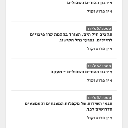
אירגון ההורים השכולים
אין פרוטוקול
13/06/2000
תקציב חיל הים; הצורך בהקמת קרן פיצויים
לחיילים. נפגעי נחל הקישון.
אין פרוטוקול
12/06/2000
אירגוו ההורים השכולים - מעקב
אין פרוטוקול
12/06/2000
תנאי השירות של מקפלות המצנחים והאמצעים
הדרושים לכך.
אין פרוטוקול