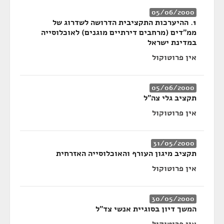
05/06/2000
1. ההיערכות התקציבית הדרושה לשדרוג של
ממ"דים (מרחבים דירתיים מוגנים) לאוכלוסייה
במדינת ישראל
אין פרוטוקול
05/06/2000
תקציב גלי צה"ל
אין פרוטוקול
31/05/2000
תקציב מיגון העורף והאוכלוסייה האזרחית
אין פרוטוקול
30/05/2000
המשך דיון בסוגיית אנשי צד"ל