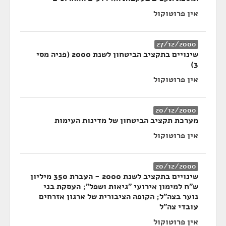
אין פרוטוקול
27/12/2000
שינויים בתקציב הביטחון לשנת 2000 (פניה מסי
3)
אין פרוטוקול
20/12/2000
מערכת תקציב הביטחון של מדינות העימות
אין פרוטוקול
20/12/2000
שינויים בתקציב לשנת 2000 - העברת 350 מיליון
ש"ח למימון אירועי "גיאות ושפל"; העסקת בני
נוער בצה"ל; הקופה הציבורית של ארגון אזרחים
עובדי צה"ל
אין פרוטוקול