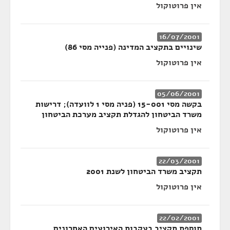
אין פרוטוקול
16/07/2001
שינויים בתקציב המדינה (פנייה מסי 86)
אין פרוטוקול
05/06/2001
בקשה מסי 15-001 (פניה מסי 1 לוועדה); דרישות
משרד הביטחון להגדלת תקציב מערכת הביטחון
אין פרוטוקול
22/03/2001
תקציב משרד הביטחון לשנת 2001
אין פרוטוקול
22/02/2001
תוספת תקציב בעקבות האירועים האחרונים