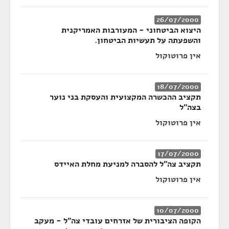
26/07/2000
היצוא הביטחוני - המעורבות האמריקנית
והשפעתה על תעשיות הביטחון.
אין פרוטוקול
18/07/2000
תקציב ההכשרה המקצועית והעסקת בני נוער
בצה"ל
אין פרוטוקול
17/07/2000
תקציב צה"ל להסברה למניעת מחלת האיידס
אין פרוטוקול
10/07/2000
הקופה הציבורית של אזרחים עובדי צה"ל - מעקב