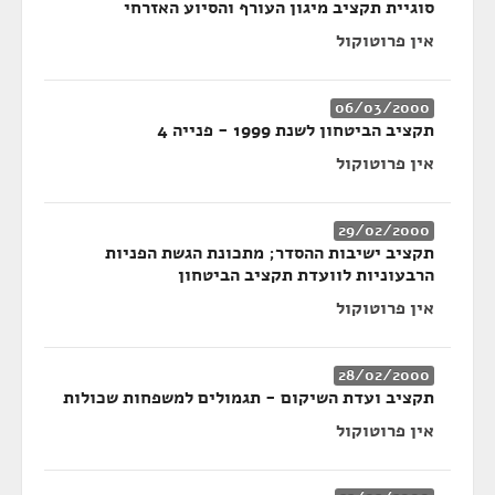
סוגיית תקציב מיגון העורף והסיוע האזרחי
אין פרוטוקול
06/03/2000
תקציב הביטחון לשנת 1999 - פנייה 4
אין פרוטוקול
29/02/2000
תקציב ישיבות ההסדר; מתכונת הגשת הפניות
הרבעוניות לוועדת תקציב הביטחון
אין פרוטוקול
28/02/2000
תקציב ועדת השיקום - תגמולים למשפחות שכולות
אין פרוטוקול