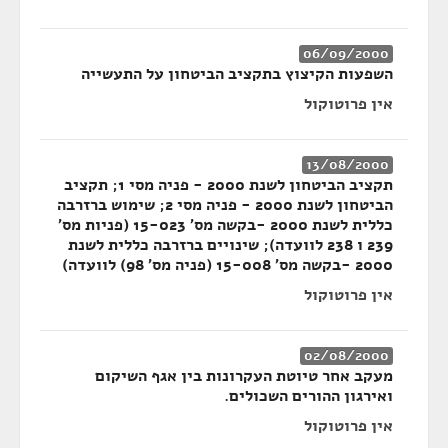
06/09/2000
השפעות הקיצוץ בתקציב הביטחון על התעשייה
אין פרוטוקול
13/08/2000
תקציב הביטחון לשנת 2000 - פניה מסי 1; תקציב
הביטחון לשנת 2000 - פניה מסי 2; שימוש ברזרבה
כללית לשנת 2000 -בקשה מס' 15-023 (פניות מס'
239 ו 238 לוועדה); שינויים ברזרבה כללית לשנת
2000 -בקשה מס' 15-008 (פניה מס' 98) לוועדה)
אין פרוטוקול
02/08/2000
מעקב אחר טיוטת העקרונות בין אגף השיקום
ואירגון ההורים השכולים.
אין פרוטוקול