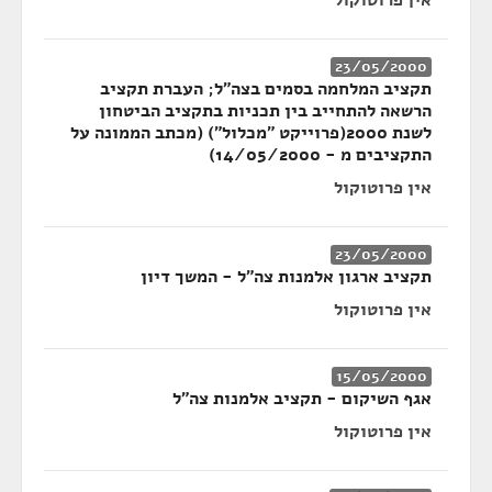
אין פרוטוקול
23/05/2000
תקציב המלחמה בסמים בצה"ל; העברת תקציב
הרשאה להתחייב בין תכניות בתקציב הביטחון
לשנת 2000(פרוייקט "מכלול") (מכתב הממונה על
התקציבים מ - 14/05/2000)
אין פרוטוקול
23/05/2000
תקציב ארגון אלמנות צה"ל - המשך דיון
אין פרוטוקול
15/05/2000
אגף השיקום - תקציב אלמנות צה"ל
אין פרוטוקול