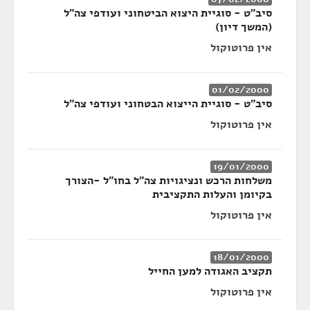
סיב"ט - סוגיית היצוא הביטחוני ועודפי צה"ל
(המשך דיון)
אין פרוטוקול
01/02/2000
סיב"ט - סוגיית הייצוא הבטחוני ועודפי צה"ל
אין פרוטוקול
19/01/2000
משלחות הרכש ונציגויות צה"ל בחו"ל -הצורך
בקיומן והעלות התקציבית
אין פרוטוקול
18/01/2000
תקציב האגודה למען החייל
אין פרוטוקול