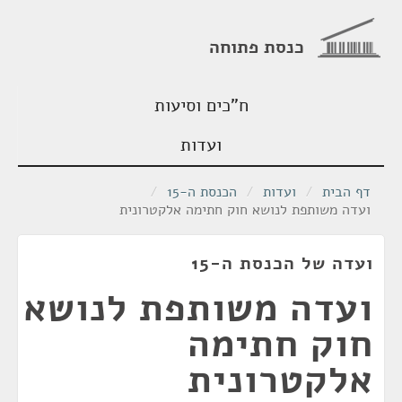
כנסת פתוחה
ח"כים וסיעות
ועדות
דף הבית
/
ועדות
/
הכנסת ה-15
/
ועדה משותפת לנושא חוק חתימה אלקטרונית
ועדה של הכנסת ה-15
ועדה משותפת לנושא
חוק חתימה
אלקטרונית