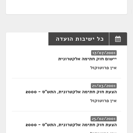
כל ישיבות הועדה
17/07/2001
יישום חוק חתימה אלקטרונית
אין פרוטוקול
21/03/2001
הצעת חוק חתימה אלקטרונית, התש"ס - 2000
אין פרוטוקול
25/02/2001
הצעת חוק חתימה אלקטרונית, התש״ס - 2000