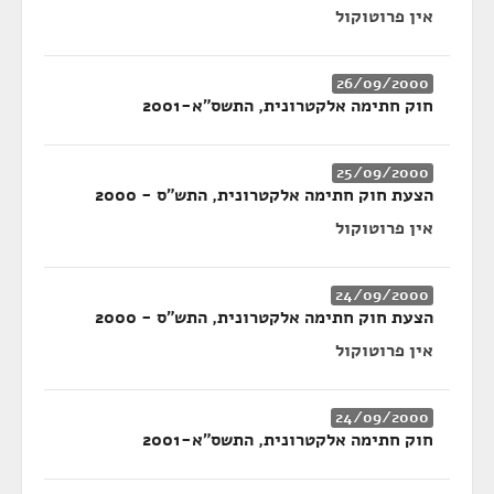
אין פרוטוקול
26/09/2000
חוק חתימה אלקטרונית, התשס"א-2001
25/09/2000
הצעת חוק חתימה אלקטרונית, התש״ס - 2000
אין פרוטוקול
24/09/2000
הצעת חוק חתימה אלקטרונית, התש״ס - 2000
אין פרוטוקול
24/09/2000
חוק חתימה אלקטרונית, התשס"א-2001