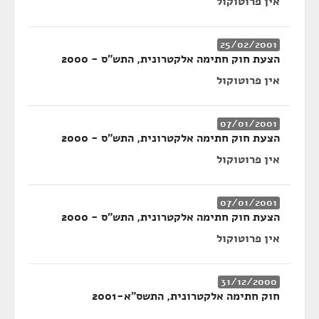
אין פרוטוקול
25/02/2001
הצעת חוק חתימה אלקטרונית, התש"ס - 2000
אין פרוטוקול
07/01/2001
הצעת חוק חתימה אלקטרונית, התש״ס - 2000
אין פרוטוקול
07/01/2001
הצעת חוק חתימה אלקטרונית, התש"ס - 2000
אין פרוטוקול
31/12/2000
חוק חתימה אלקטרונית, התשס"א-2001