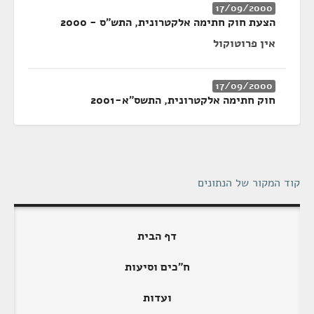
17/09/2000
הצעת חוק חתימה אלקטרונית, התש״ס - 2000
אין פרוטוקול
17/09/2000
חוק חתימה אלקטרונית, התשס"א-2001
קוד המקור של הנתונים
דף הבית
ח"כים וסיעות
ועדות