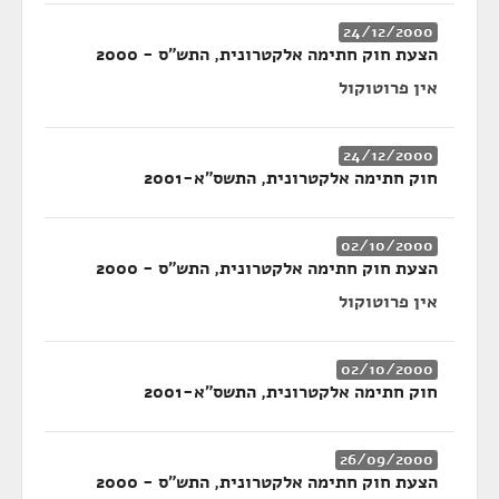
24/12/2000
הצעת חוק חתימה אלקטרונית, התש״ס - 2000
אין פרוטוקול
24/12/2000
חוק חתימה אלקטרונית, התשס"א-2001
02/10/2000
הצעת חוק חתימה אלקטרונית, התש״ס - 2000
אין פרוטוקול
02/10/2000
חוק חתימה אלקטרונית, התשס"א-2001
26/09/2000
הצעת חוק חתימה אלקטרונית, התש״ס - 2000