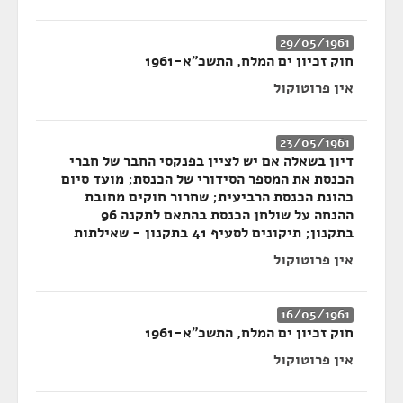
29/05/1961
חוק זכיון ים המלח, התשכ"א-1961
אין פרוטוקול
23/05/1961
דיון בשאלה אם יש לציין בפנקסי החבר של חברי
הכנסת את המספר הסידורי של הכנסת; מועד סיום
כהונת הכנסת הרביעית; שחרור חוקים מחובת
ההנחה על שולחן הכנסת בהתאם לתקנה 96
בתקנון; תיקונים לסעיף 41 בתקנון - שאילתות
אין פרוטוקול
16/05/1961
חוק זכיון ים המלח, התשכ"א-1961
אין פרוטוקול