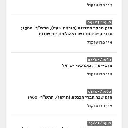
אין פרוטוקול
09/03/1960
חוק מבקר המדינה (הוראת שעה), התש"ך-1960;
סדרי הישיבות בשבוע של פורים; שונות
אין פרוטוקול
07/03/1960
חוק-יסוד: מקרקעי ישראל
אין פרוטוקול
01/03/1960
חוק שכר חברי הכנסת (תיקון), התש"ך-1960
אין פרוטוקול
29/02/1960