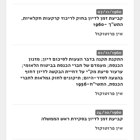
07/11/1960
קביעת זמן לדיון בחוק לריכוז קרקעות חקלאיות,
התש"ך -1960
אין פרוטוקול
01/11/1960
התקנת תקנה בדבר הצעות לסיכום דיון; מזנון
הכנסת; מעמדם של חברי הכנסת בביטוח הלאומי;
ערעור סיעת מק"י על דחיית הבקשה לדיון דחוף
בהצעה לסדר-היום; תיקונים לחוק גמלאות לחברי
הכנסת, התשי"ח-1956
אין פרוטוקול
24/10/1960
קביעת זמן לדיון בסקירת ראש הממשלה
אין פרוטוקול