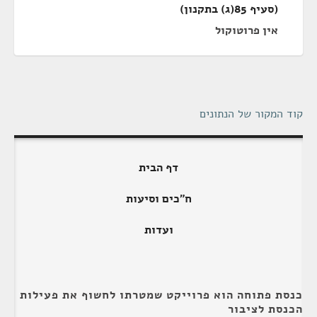
(סעיף 85(ג) בתקנון)
אין פרוטוקול
קוד המקור של הנתונים
דף הבית
ח"כים וסיעות
ועדות
כנסת פתוחה הוא פרוייקט שמטרתו לחשוף את פעילות
הכנסת לציבור