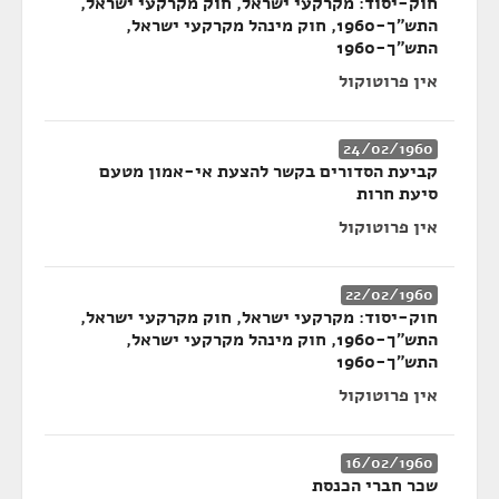
חוק-יסוד: מקרקעי ישראל, חוק מקרקעי ישראל,
התש"ך-1960, חוק מינהל מקרקעי ישראל,
התש"ך-1960
אין פרוטוקול
24/02/1960
קביעת הסדורים בקשר להצעת אי-אמון מטעם
סיעת חרות
אין פרוטוקול
22/02/1960
חוק-יסוד: מקרקעי ישראל, חוק מקרקעי ישראל,
התש"ך-1960, חוק מינהל מקרקעי ישראל,
התש"ך-1960
אין פרוטוקול
16/02/1960
שכר חברי הכנסת