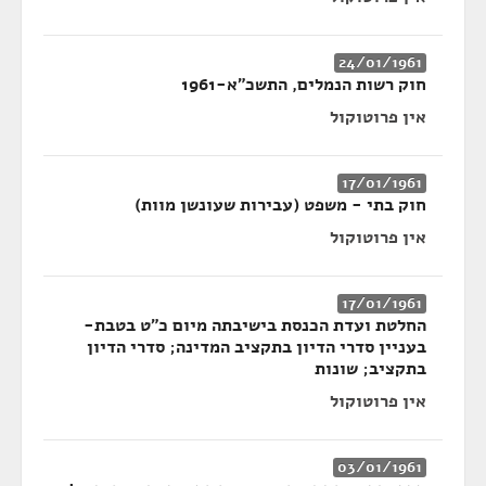
24/01/1961
חוק רשות הנמלים, התשכ"א-1961
אין פרוטוקול
17/01/1961
חוק בתי - משפט (עבירות שעונשן מוות)
אין פרוטוקול
17/01/1961
החלטת ועדת הכנסת בישיבתה מיום כ"ט בטבת-
בעניין סדרי הדיון בתקציב המדינה; סדרי הדיון
בתקציב; שונות
אין פרוטוקול
03/01/1961