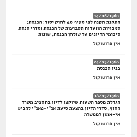
14/06/1960
התקנת תקנה לפי סעיף 40 לחוק יסוד: הכנסת;
סמכויות הוועדות הקבועות של הכנסת וסדרי הנחת
סיכומי הדיונים על שולחן הכנסת; שונות
אין פרוטוקול
24/05/1960
בנין הכנסת
אין פרוטוקול
18/05/1960
הגדלת מספר השעות שיוקצו לדיון בתקציב משרד
החוץ; סדרי הדיון בהצעת סיעת אג"י-פאג"י להביע
אי-אמון לממשלה
אין פרוטוקול