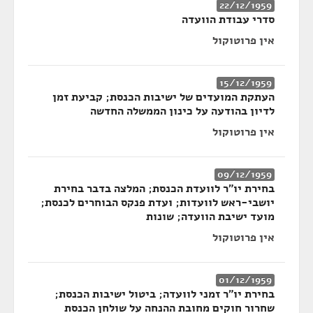
22/12/1959
סדרי עבודת הוועדה
אין פרוטוקול
15/12/1959
העתקת המועדים של ישיבות הכנסת; קביעת זמן
לדיון בהודעה על כינון הממשלה החדשה
אין פרוטוקול
09/12/1959
בחירת יו"ר לוועדת הכנסת; המלצה בדבר בחירת
יושבי-ראש לוועדות; ועדת פנקס הבוחרים לכנסת;
מועד ישיבת הוועדה; שונות
אין פרוטוקול
01/12/1959
בחירת יו"ר זמני לוועדה; ביטול ישיבות הכנסת;
שחרור חוקים מחובת ההנחה על שולחן הכנסת