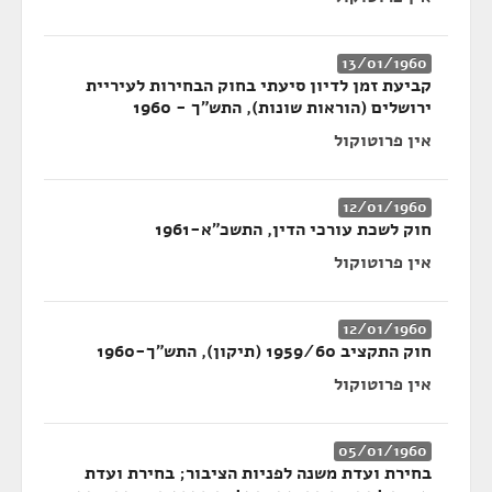
13/01/1960
קביעת זמן לדיון סיעתי בחוק הבחירות לעיריית
ירושלים (הוראות שונות), התש"ך - 1960
אין פרוטוקול
12/01/1960
חוק לשכת עורכי הדין, התשכ"א-1961
אין פרוטוקול
12/01/1960
חוק התקציב 1959/60 (תיקון), התש"ך-1960
אין פרוטוקול
05/01/1960
בחירת ועדת משנה לפניות הציבור; בחירת ועדת