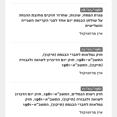
28/03/1961
פגרת הפסח; שונות; שחרור חוקים מחובת ההנחה
על שולחן הכנסת יום אחד לפני הקריאה השנייה
והשלישית
אין פרוטוקול
23/03/1961
חוק גמלאות לחברי הכנסת (תיקון),
התשכ"א-1981; חוק יום הזיכרון לשואה ולגבורה
(תיקון), התשכ"א-1961
אין פרוטוקול
21/03/1961
חוק רשות הנמלים, התשכ"א-1961, חוק יום הזכרון
לשואה ולגבורה (תיקון), התשכ"א-1961, חוק
גמלאות לחברי הכנסת (תיקון), התשכ"א-1961
אין פרוטוקול