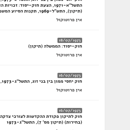
התשל"א-1971, הצעת חוק-יסוד: ז
(תיקון), התש"ל-1969, תקנות הסיוע המשפטי, תשל"ג-1973
אין פרוטוקול
18/07/1973
חוק-יסוד: הממשלה (תיקון)
אין פרוטוקול
16/07/1973
חוק יחסי ממון בין בני זוג, התשל"ג-1973, הצעת חוק-יסוד: זכויות האדם והאזרח
אין פרוטוקול
16/07/1973
(בחירות) (תיקון מס' 7), התשל"ג-1973