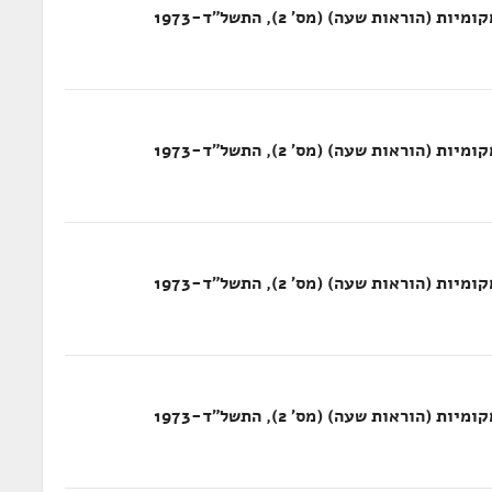
ראות שעה) (מס' 2), התשל"ד-1973
ראות שעה) (מס' 2), התשל"ד-1973
ראות שעה) (מס' 2), התשל"ד-1973
ראות שעה) (מס' 2), התשל"ד-1973