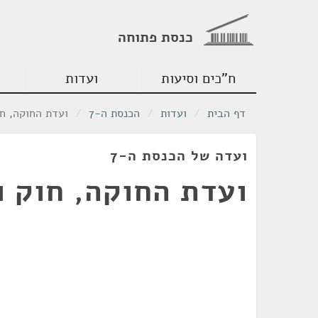
כנסת פתוחה
ח"כים וסיעות
ועדות
דף הבית
/
ועדות
/
הכנסת ה-7
/
ועדת החוקה, ח
ועדה של הכנסת ה-7
ועדת החוקה, חוק 