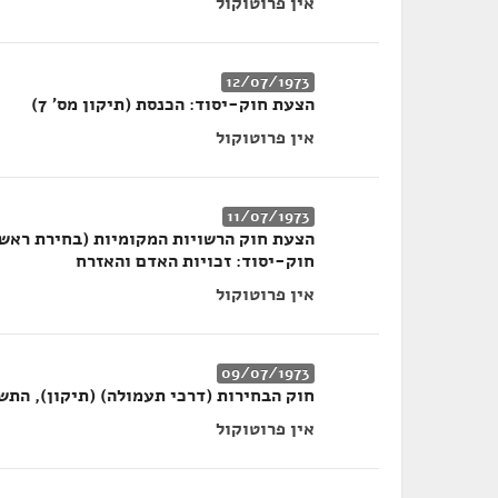
אין פרוטוקול
12/07/1973
הצעת חוק-יסוד: הכנסת (תיקון מס' 7)
אין פרוטוקול
11/07/1973
חוק-יסוד: זכויות האדם והאזרח
אין פרוטוקול
09/07/1973
חוק הבחירות (דרכי תעמולה) (תיקון), התשל"ג
אין פרוטוקול