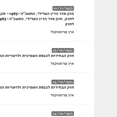
01/11/1973
לחוק
אין פרוטוקול
25/10/1973
חוק הבחירות לכנסת השמינית ולרשויות המקו
אין פרוטוקול
24/10/1973
חוק הבחירות לכנסת השמינית ולרשויות המקו
אין פרוטוקול
24/10/1973