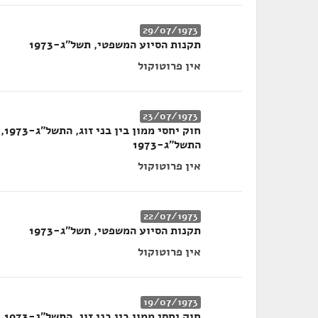
29/07/1973
תקנות הסיוע המשפטי, תשל"ג-1973
אין פרוטוקול
23/07/1973
התשל"ג-1973
אין פרוטוקול
22/07/1973
תקנות הסיוע המשפטי, תשל"ג-1973
אין פרוטוקול
19/07/1973
חו