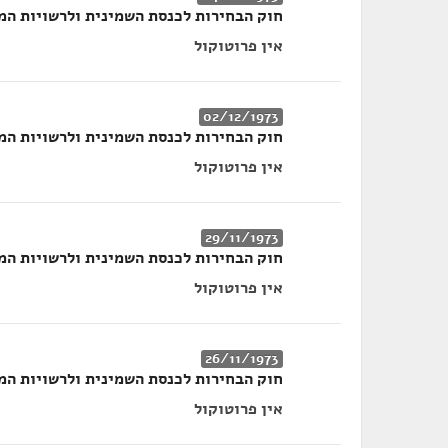
חוק הבחירות לכנסת השמינית ולרשויות המקומיות (הו
אין פרוטוקול
02/12/1973
חוק הבחירות לכנסת השמינית ולרשויות המקומיות (הו
אין פרוטוקול
29/11/1973
חוק הבחירות לכנסת השמינית ולרשויות המקומיות (הו
אין פרוטוקול
26/11/1973
חוק הבחירות לכנסת השמינית ולרשויות המקומיות (הו
אין פרוטוקול