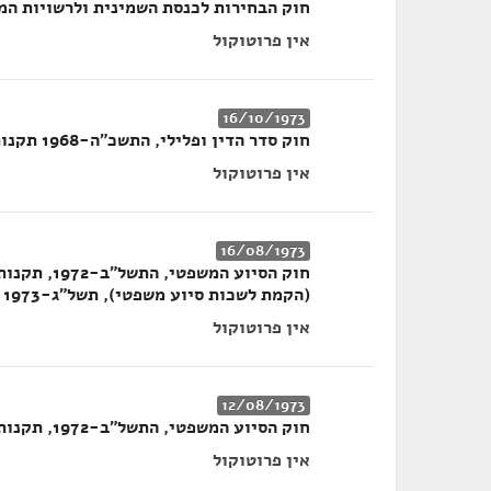
חוק הבחירות לכנסת השמינית ולרשויות המקו
אין פרוטוקול
16/10/1973
חוק סדר הדין ופלילי, התשכ"ה-1968 תקנות בדבר קביעת חיקוקים לעניין סעיפים 213ו-214 לחוק
אין פרוטוקול
16/08/1973
(הקמת לשכות סיוע משפטי), תשל"ג-1973
אין פרוטוקול
12/08/1973
חוק הסיוע המשפטי, התשל"ב-1972, תקנות הסיוע המשפטי, תשל"ג-1973
אין פרוטוקול