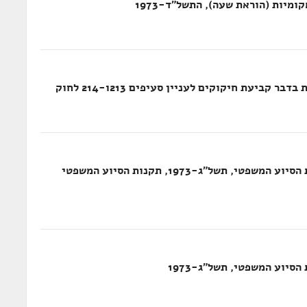
מיות (הוראת שעה), התשל"ד-1973
חוק הסיוע המשפטי, התשל"ב-1972, תקנות הסיוע המשפטי, תשל"ג-1973, תקנות הסיוע המשפטי