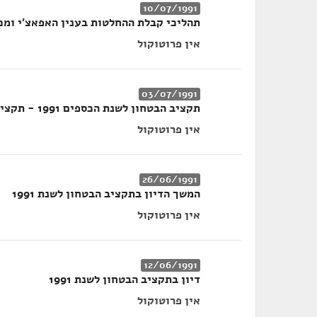
10/07/1991
תהליכי קבלת ההחלטות בענין האפאצ'י ומכ"
אין פרוטוקול
03/07/1991
תקציב הבטחון לשנת הכספים 1991 - תקציב אג"א
אין פרוטוקול
26/06/1991
המשך הדיון בתקציב הבטחון לשנת 1991
אין פרוטוקול
12/06/1991
דיון בתקציב הבטחון לשנת 1991
אין פרוטוקול