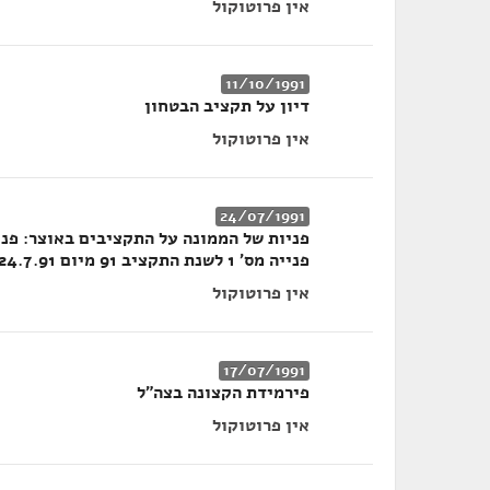
אין פרוטוקול
11/10/1991
דיון על תקציב הבטחון
אין פרוטוקול
24/07/1991
פנייה מס' 1 לשנת התקציב 91 מיום 24.7.91 (211א)
אין פרוטוקול
17/07/1991
פירמידת הקצונה בצה"ל
אין פרוטוקול