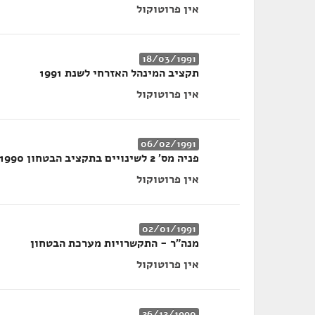
אין פרוטוקול
18/03/1991
תקציב המינהל האזרחי לשנת 1991
אין פרוטוקול
06/02/1991
פניה מס' 2 לשינויים בתקציב הבטחון 1990
אין פרוטוקול
02/01/1991
מנה"ר - התקשרויות מערכת הבטחון
אין פרוטוקול
26/12/1990