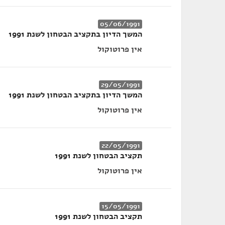
05/06/1991
המשך הדיון בתקציב הבטחון לשנת 1991
אין פרוטוקול
29/05/1991
המשך הדיון בתקציב הבטחון לשנת 1991
אין פרוטוקול
22/05/1991
תקציב הבטחון לשנת 1991
אין פרוטוקול
15/05/1991
תקציב הבטחון לשנת 1991