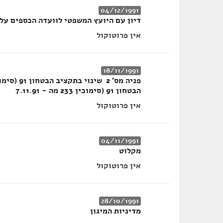
04/12/1991
דיון עם היועץ המשפטי לוועדה הכספים על 
אין פרוטוקול
18/11/1991
הבטחון 91 (סימוכין 233 מה - 7.11.91
אין פרוטוקול
04/11/1991
מקלוט
אין פרוטוקול
28/10/1991
מדיניות המיגון