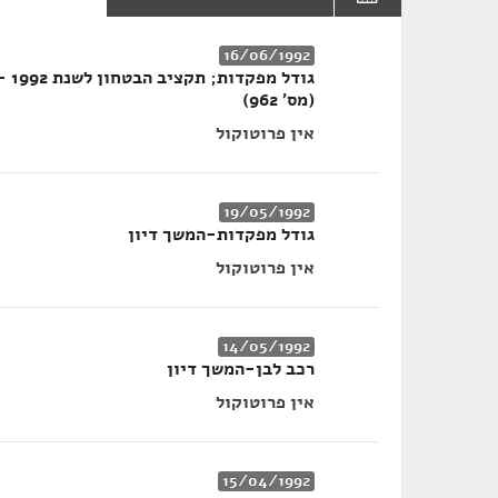
16/06/1992
(מס' 962)
אין פרוטוקול
19/05/1992
גודל מפקדות-המשך דיון
אין פרוטוקול
14/05/1992
רכב לבן-המשך דיון
אין פרוטוקול
15/04/1992