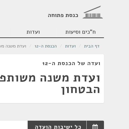
כנסת פתוחה
ח"כים וסיעות
ועדות
דף הבית
/
ועדות
/
הכנסת ה-12
/
ועדת משנה מש
ועדה של הכנסת ה-12
ועדת משנה משותפ
הבטחון
כל ישיבות הועדה