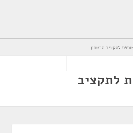
ותפת לתקציב הבטחון
ת לתקציב