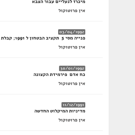
מיכרז לנעליים עבור הצבא
אין פרוטוקול
03/04/1992
פנייה מסי 5 ­ תקציב הבטחון ל­ 1991; קבלת נתונים; דיונים נוספים
אין פרוטוקול
30/01/1992
כח אדם ­ פירמידת הקצונה
אין פרוטוקול
11/12/1991
מדיניות המיקלוט החדשה
אין פרוטוקול