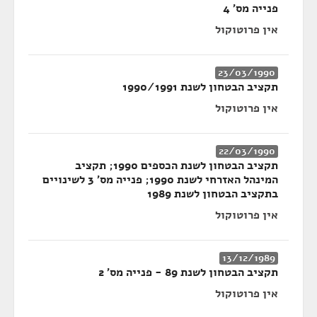
פנייה מס' 4
אין פרוטוקול
23/03/1990
תקציב הבטחון לשנת 1990/1991
אין פרוטוקול
22/03/1990
תקציב הבטחון לשנת הכספים 1990; תקציב
המינהל האזרחי לשנת 1990; פנייה מס' 3 לשינויים
בתקציב הבטחון לשנת 1989
אין פרוטוקול
13/12/1989
תקציב הבטחון לשנת 89 - פנייה מס' 2
אין פרוטוקול