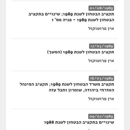
01/08/1989
תקציב הבטחון לשנת 1989; שינויים בתקציב
הבטחון לשנת 1989 - פניה מס' 1
אין פרוטוקול
17/03/1989
תקציב הבטחון לשנת 1989 (המשך)
אין פרוטוקול
16/03/1989
תקציב משרד הבטחון לשנת 1989; תקציב המינהל
האזרחי ביהודה, שומרון וחבל עזה
אין פרוטוקול
09/02/1989
שינויים בתקציב הבטחון לשנת 1988