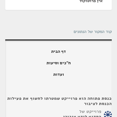
אין פרוטוקול
קוד המקור של הנתונים
דף הבית
ח"כים וסיעות
ועדות
כנסת פתוחה הוא פרוייקט שמטרתו לחשוף את פעילות
הכנסת לציבור
פרוייקט של
הסדנא לידע ציבורי