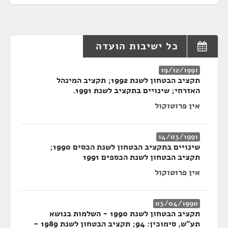
כל ישיבות הועדה
19/12/1991
תקציב הבטחון לשנת 1992; תקציב המינהל
האזרחי; שינויים בתקציב לשנת 1991.
אין פרוטוקול
14/03/1991
שינויים בתקציב הבטחון לשנת הכסים 1990;
תקציב הבטחון לשנת הכספים 1991
אין פרוטוקול
03/04/1990
תקציב הבטחון לשנת 1990 - השלמות בנושא
תע"ש, סימוכין: 94; תקציב הבטחון לשנת 1989 -