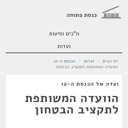
כנסת פתוחה
ח"כים וסיעות
ועדות
דף הבית
/
ועדות
/
הכנסת ה-12
/
הוועדה המשותפת לתקציב הבטחון
ועדה של הכנסת ה-12
הוועדה המשותפת
לתקציב הבטחון