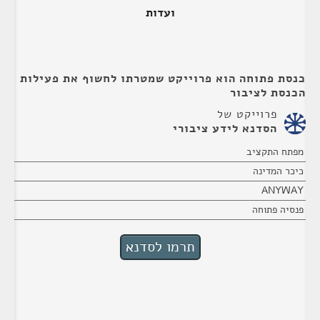
ועדות
כנסת פתוחה הוא פרוייקט שמטרתו לחשוף את פעילות
הכנסת לציבור
פרוייקט של
הסדנא לידע ציבורי
מפתח התקציב
כיכר המדינה
ANYWAY
פנסיה פתוחה