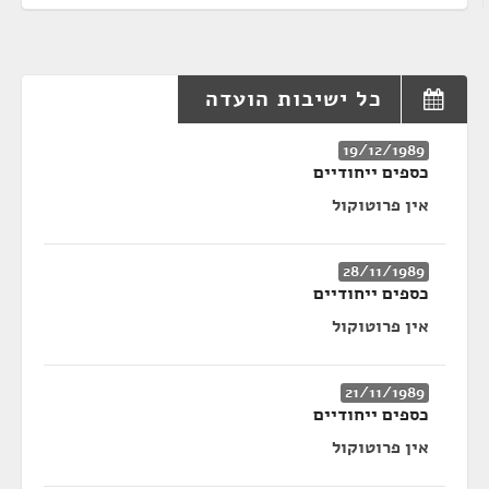
כל ישיבות הועדה
19/12/1989
כספים ייחודיים
אין פרוטוקול
28/11/1989
כספים ייחודיים
אין פרוטוקול
21/11/1989
כספים ייחודיים
אין פרוטוקול