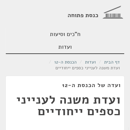
כנסת פתוחה
ח"כים וסיעות
ועדות
דף הבית
/
ועדות
/
הכנסת ה-12
/
ועדת משנה לענייני כספים ייחודיים
ועדה של הכנסת ה-12
ועדת משנה לענייני
כספים ייחודיים