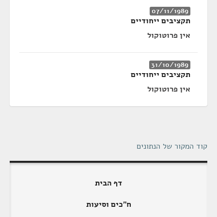
07/11/1989
תקציבים ייחודיים
אין פרוטוקול
31/10/1989
תקציבים ייחודיים
אין פרוטוקול
קוד המקור של הנתונים
דף הבית
ח"כים וסיעות