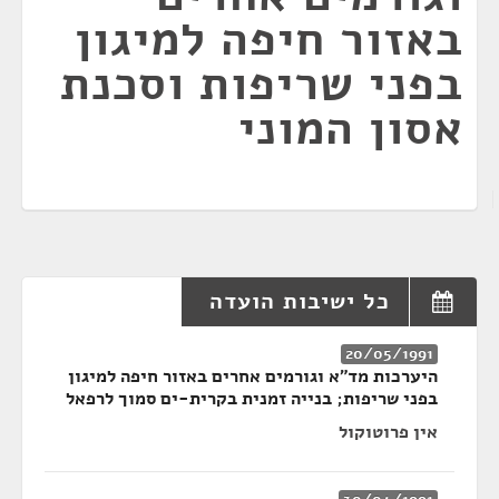
באזור חיפה למיגון
בפני שריפות וסכנת
אסון המוני
כל ישיבות הועדה
20/05/1991
היערכות מד״א וגורמים אחרים באזור חיפה למיגון
בפני שריפות; בנייה זמנית בקרית-ים סמוך לרפאל
אין פרוטוקול