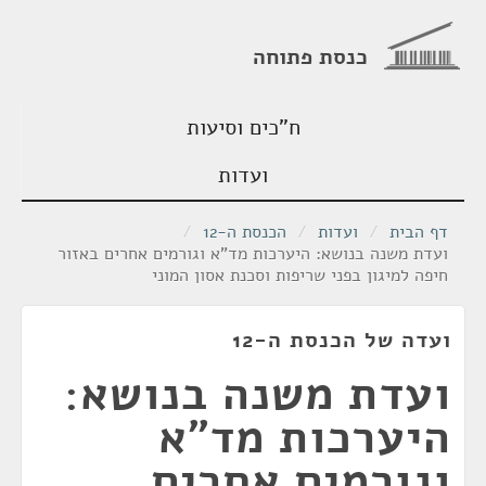
כנסת פתוחה
ח"כים וסיעות
ועדות
דף הבית
/
ועדות
/
הכנסת ה-12
/
ועדת משנה בנושא: היערכות מד"א וגורמים אחרים באזור
חיפה למיגון בפני שריפות וסכנת אסון המוני
ועדה של הכנסת ה-12
ועדת משנה בנושא:
היערכות מד"א
וגורמים אחרים